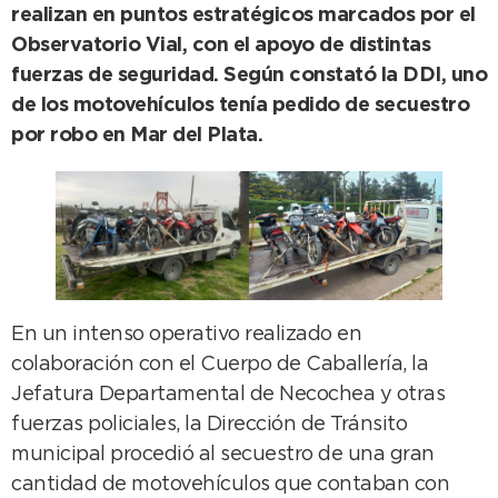
realizan en puntos estratégicos marcados por el
Observatorio Vial, con el apoyo de distintas
fuerzas de seguridad. Según constató la DDI, uno
de los motovehículos tenía pedido de secuestro
por robo en Mar del Plata.
En un intenso operativo realizado en
colaboración con el Cuerpo de Caballería, la
Jefatura Departamental de Necochea y otras
fuerzas policiales, la Dirección de Tránsito
municipal procedió al secuestro de una gran
cantidad de motovehículos que contaban con