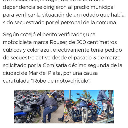
dependencia se dirigieron al predio municipal
para verificar la situación de un rodado que había
sido secuestrado por el personal de la comuna.
Según cotejó el perito verificador, una
motocicleta marca Rouser, de 200 centímetros
cúbicos y color azul, efectivamente tenía pedido
de secuestro activo desde el pasado 3 de marzo,
solicitado por la Comisaría décimo segunda de la
ciudad de Mar del Plata, por una causa
caratulada “Robo de motovehículo”.