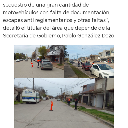
secuestro de una gran cantidad de
motovehículos con falta de documentación,
escapes anti reglamentarios y otras faltas”,
detalló el titular del área que depende de la
Secretaría de Gobierno, Pablo González Dozo.