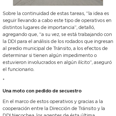
Sobre la continuidad de estas tareas, “la idea es
seguir llevando a cabo este tipo de operativos en
distintos lugares de importancia”, detalló,
agregando que, “a su vez, se está trabajando con
la DDI para el análisis de los rodados que ingresan
al predio municipal de Tránsito, a los efectos de
determinar si tienen algún impedimento o
estuvieron involucrados en algún ilícito”, aseguró
el funcionario.
*
Una moto con pedido de secuestro
En el marco de estos operativos y gracias a la
cooperación entre la Dirección de Tránsito y la
DDI Necochea, los agentes de ésta última