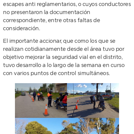
escapes anti reglamentarios, o cuyos conductores
no presentaron la documentación
correspondiente, entre otras faltas de
consideración.
El importante accionar, que como los que se
realizan cotidianamente desde el área tuvo por
objetivo mejorar la seguridad vial en el distrito,
tuvo desarrollo a lo largo de la semana en curso
con varios puntos de control simultáneos.