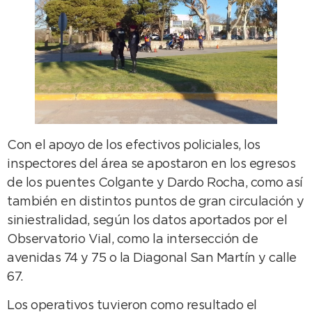
Con el apoyo de los efectivos policiales, los
inspectores del área se apostaron en los egresos
de los puentes Colgante y Dardo Rocha, como así
también en distintos puntos de gran circulación y
siniestralidad, según los datos aportados por el
Observatorio Vial, como la intersección de
avenidas 74 y 75 o la Diagonal San Martín y calle
67.
Los operativos tuvieron como resultado el