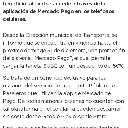
beneficio, al cual se accede a través de la
aplicación de Mercado Pago en los teléfonos
celulares.
Desde la Dirección municipal de Transporte, se
informó que se encuentra en vigencia hasta el
próximo domingo 31 de diciembre, una promoción
del sistema “Mercado Pago”, el cual permite
cargar la tarjeta SUBE con un descuento del 50%.
Se trata de un beneficio exclusivo para los
usuarios del servicio de Transporte Público de
Pasajeros que utilicen la app de Mercado de
Pago. De todas maneras, quienes no cuenten con
tal plataforma en el celular, la pueden descargar
sin costo desde Google Play o Apple Store.