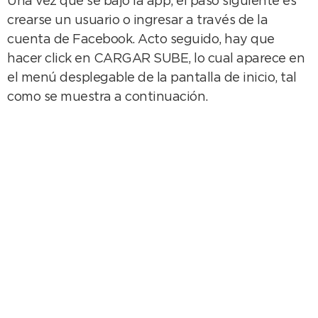
Una vez que se bajó la app, el paso siguiente es
crearse un usuario o ingresar a través de la
cuenta de Facebook. Acto seguido, hay que
hacer click en CARGAR SUBE, lo cual aparece en
el menú desplegable de la pantalla de inicio, tal
como se muestra a continuación.