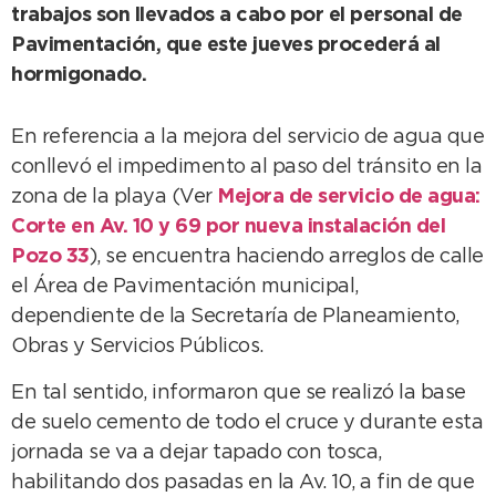
trabajos son llevados a cabo por el personal de
Pavimentación, que este jueves procederá al
hormigonado.
En referencia a la mejora del servicio de agua que
conllevó el impedimento al paso del tránsito en la
zona de la playa (Ver
Mejora de servicio de agua:
Corte en Av. 10 y 69 por nueva instalación del
Pozo 33
), se encuentra haciendo arreglos de calle
el Área de Pavimentación municipal,
dependiente de la Secretaría de Planeamiento,
Obras y Servicios Públicos.
En tal sentido, informaron que se realizó la base
de suelo cemento de todo el cruce y durante esta
jornada se va a dejar tapado con tosca,
habilitando dos pasadas en la Av. 10, a fin de que