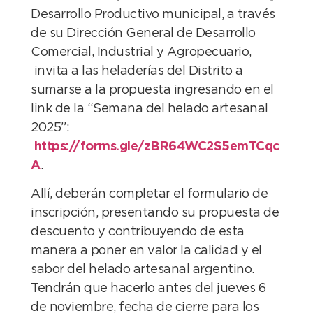
Desarrollo Productivo municipal, a través
de su Dirección General de Desarrollo
Comercial, Industrial y Agropecuario,
invita a las heladerías del Distrito a
sumarse a la propuesta ingresando en el
link de la “Semana del helado artesanal
2025”:
https://forms.gle/zBR64WC2S5emTCqc
A
.
Allí, deberán completar el formulario de
inscripción, presentando su propuesta de
descuento y contribuyendo de esta
manera a poner en valor la calidad y el
sabor del helado artesanal argentino.
Tendrán que hacerlo antes del jueves 6
de noviembre, fecha de cierre para los