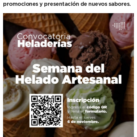
promociones y presentación de nuevos sabores.