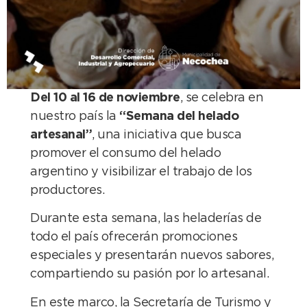
Del 10 al 16 de noviembre
, se celebra en
nuestro país la
“Semana del helado
artesanal”
, una iniciativa que busca
promover el consumo del helado
argentino y visibilizar el trabajo de los
productores.
Durante esta semana, las heladerías de
todo el país ofrecerán promociones
especiales y presentarán nuevos sabores,
compartiendo su pasión por lo artesanal.
En este marco, la Secretaría de Turismo y