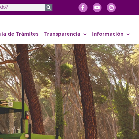
uia de Trámites
Transparencia
Información