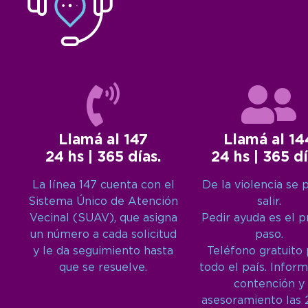
Llamá al 147
Llamá al 14
24 hs | 365 días.
24 hs | 365 dí
La línea 147 cuenta con el
De la violencia se 
Sistema Único de Atención
salir.
Vecinal (SUAV), que asigna
Pedir ayuda es el 
un número a cada solicitud
paso.
y le da seguimiento hasta
Teléfono gratuito
que se resuelve.
todo el país. Inform
contención y
asesoramiento las 