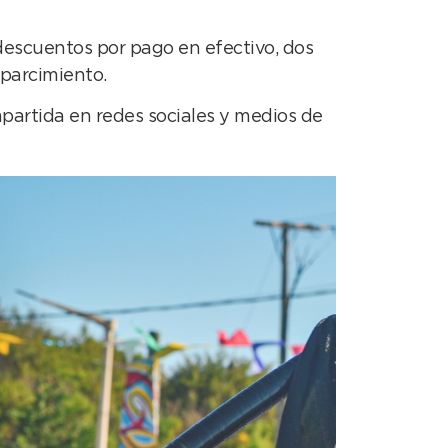
descuentos por pago en efectivo, dos
sparcimiento.
mpartida en redes sociales y medios de