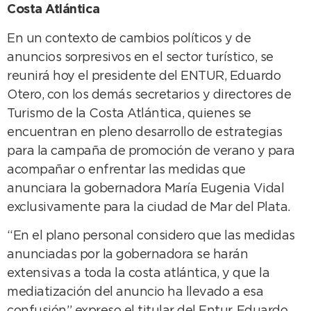
Costa Atlántica
En un contexto de cambios políticos y de
anuncios sorpresivos en el sector turístico, se
reunirá hoy el presidente del ENTUR, Eduardo
Otero, con los demás secretarios y directores de
Turismo de la Costa Atlántica, quienes se
encuentran en pleno desarrollo de estrategias
para la campaña de promoción de verano y para
acompañar o enfrentar las medidas que
anunciara la gobernadora María Eugenia Vidal
exclusivamente para la ciudad de Mar del Plata.
“En el plano personal considero que las medidas
anunciadas por la gobernadora se harán
extensivas a toda la costa atlántica, y que la
mediatización del anuncio ha llevado a esa