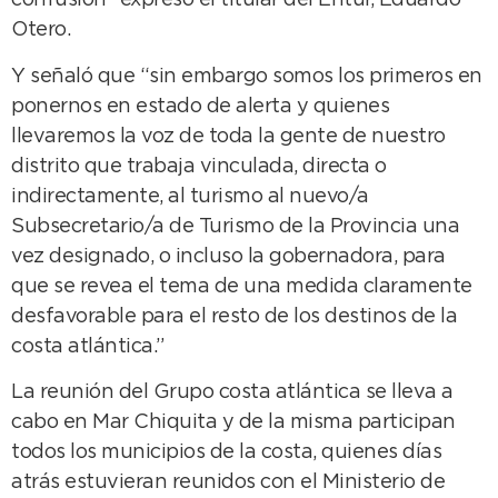
confusión” expreso el titular del Entur, Eduardo
Otero.
Y señaló que “sin embargo somos los primeros en
ponernos en estado de alerta y quienes
llevaremos la voz de toda la gente de nuestro
distrito que trabaja vinculada, directa o
indirectamente, al turismo al nuevo/a
Subsecretario/a de Turismo de la Provincia una
vez designado, o incluso la gobernadora, para
que se revea el tema de una medida claramente
desfavorable para el resto de los destinos de la
costa atlántica.”
La reunión del Grupo costa atlántica se lleva a
cabo en Mar Chiquita y de la misma participan
todos los municipios de la costa, quienes días
atrás estuvieran reunidos con el Ministerio de