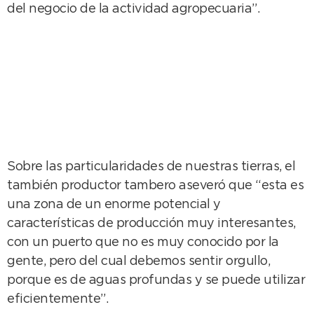
del negocio de la actividad agropecuaria”.
Sobre las particularidades de nuestras tierras, el
también productor tambero aseveró que “esta es
una zona de un enorme potencial y
características de producción muy interesantes,
con un puerto que no es muy conocido por la
gente, pero del cual debemos sentir orgullo,
porque es de aguas profundas y se puede utilizar
eficientemente”.