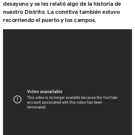
desayuno y se les relató algo de la historia de
nuestro Distrito. La comitiva también estuvo
recorriendo el puerto y los campos.