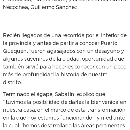
Necochea, Guillermo Sánchez.
Recién llegados de una recorrida por el interior de
la provincia y antes de partir a conocer Puerto
Quequén, fueron agasajados con un desayuno y
algunos suvenires de la ciudad, oportunidad que
también sirvió para hacerles conocer con un poco
más de profundidad la historia de nuestro
distrito.
Terminado el ágape, Sabatini explicó que
“tuvimos la posibilidad de darles la bienvenida en
nuestra casa, en el marco de esta transformación
en la que hoy estamos funcionando”, y mediante
la cual “hemos desarrollado las áreas pertinentes