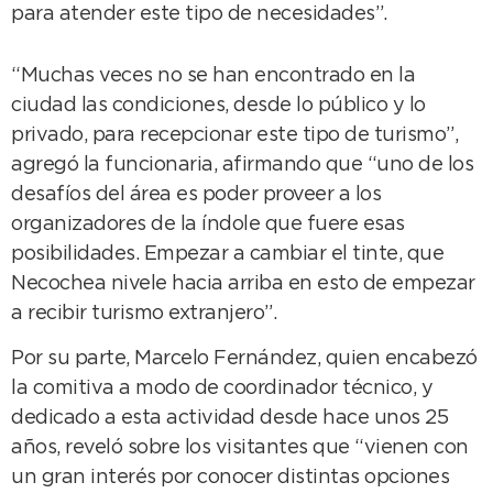
para atender este tipo de necesidades”.
“Muchas veces no se han encontrado en la
ciudad las condiciones, desde lo público y lo
privado, para recepcionar este tipo de turismo”,
agregó la funcionaria, afirmando que “uno de los
desafíos del área es poder proveer a los
organizadores de la índole que fuere esas
posibilidades. Empezar a cambiar el tinte, que
Necochea nivele hacia arriba en esto de empezar
a recibir turismo extranjero”.
Por su parte, Marcelo Fernández, quien encabezó
la comitiva a modo de coordinador técnico, y
dedicado a esta actividad desde hace unos 25
años, reveló sobre los visitantes que “vienen con
un gran interés por conocer distintas opciones