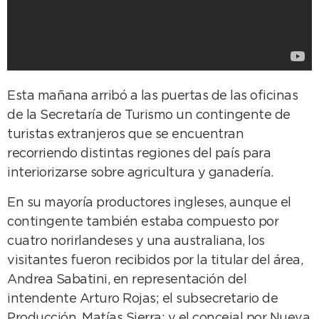
Esta mañana arribó a las puertas de las oficinas
de la Secretaría de Turismo un contingente de
turistas extranjeros que se encuentran
recorriendo distintas regiones del país para
interiorizarse sobre agricultura y ganadería.
En su mayoría productores ingleses, aunque el
contingente también estaba compuesto por
cuatro norirlandeses y una australiana, los
visitantes fueron recibidos por la titular del área,
Andrea Sabatini, en representación del
intendente Arturo Rojas; el subsecretario de
Producción, Matías Sierra; y el concejal por Nueva