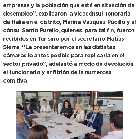
empresas y la población que está en situación de
desempleo”, explicaron la vicecónsul honoraria
de Italia en el distrito, Marina Vázquez Pucillo y el
cónsul Santo Purello, quienes, para tal fin, fueron
recibidos en Turismo por el secretario Matías
Sierra. “La presentaremos en las distintas
cámaras lo antes posible para replicarla en el
sector privado”, adelantó a modo de devolución
el funcionario y anfitrión de la numerosa
comitiva