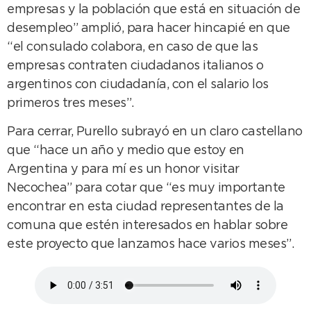
empresas y la población que está en situación de
desempleo” amplió, para hacer hincapié en que
“el consulado colabora, en caso de que las
empresas contraten ciudadanos italianos o
argentinos con ciudadanía, con el salario los
primeros tres meses”.
Para cerrar, Purello subrayó en un claro castellano
que “hace un año y medio que estoy en
Argentina y para mí es un honor visitar
Necochea” para cotar que “es muy importante
encontrar en esta ciudad representantes de la
comuna que estén interesados en hablar sobre
este proyecto que lanzamos hace varios meses”.