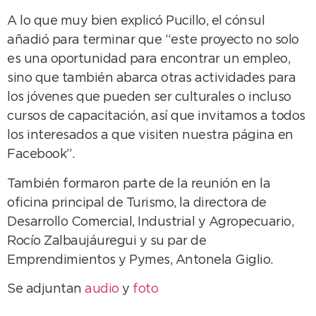
A lo que muy bien explicó Pucillo, el cónsul
añadió para terminar que “este proyecto no solo
es una oportunidad para encontrar un empleo,
sino que también abarca otras actividades para
los jóvenes que pueden ser culturales o incluso
cursos de capacitación, así que invitamos a todos
los interesados a que visiten nuestra página en
Facebook”.
También formaron parte de la reunión en la
oficina principal de Turismo, la directora de
Desarrollo Comercial, Industrial y Agropecuario,
Rocío Zalbaujáuregui y su par de
Emprendimientos y Pymes, Antonela Giglio.
Se adjuntan
audio
y
foto