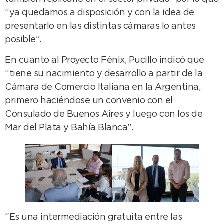
“ya quedamos a disposición y con la idea de
presentarlo en las distintas cámaras lo antes
posible”.
En cuanto al Proyecto Fénix, Pucillo indicó que
“tiene su nacimiento y desarrollo a partir de la
Cámara de Comercio Italiana en la Argentina,
primero haciéndose un convenio con el
Consulado de Buenos Aires y luego con los de
Mar del Plata y Bahía Blanca”.
“Es una intermediación gratuita entre las