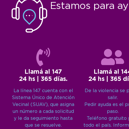
Estamos para ay
Llamá al 147
Llamá al 14
24 hs | 365 días.
24 hs | 365 dí
La línea 147 cuenta con el
De la violencia se 
Sistema Único de Atención
salir.
Vecinal (SUAV), que asigna
Pedir ayuda es el 
un número a cada solicitud
paso.
y le da seguimiento hasta
Teléfono gratuito
que se resuelve.
todo el país. Inform