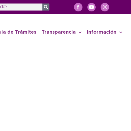
uia de Trámites
Transparencia
Información