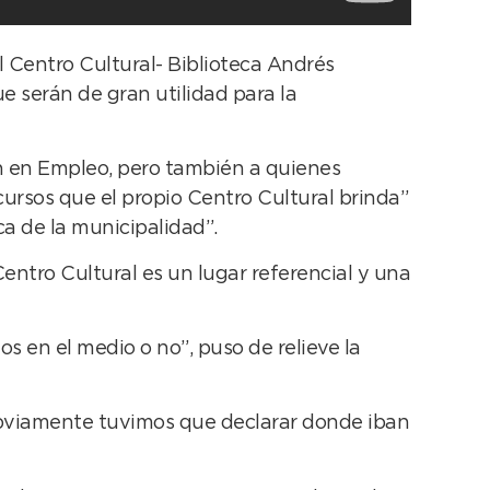
 Centro Cultural- Biblioteca Andrés
e serán de gran utilidad para la
jan en Empleo, pero también a quienes
cursos que el propio Centro Cultural brinda”
a de la municipalidad”.
entro Cultural es un lugar referencial y una
s en el medio o no”, puso de relieve la
 obviamente tuvimos que declarar donde iban