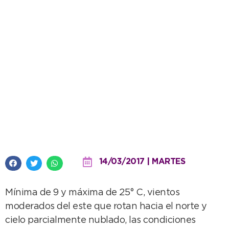
Un clima que llama a disfrutar
del día
14/03/2017 | MARTES
Mínima de 9 y máxima de 25° C, vientos
moderados del este que rotan hacia el norte y
cielo parcialmente nublado, las condiciones