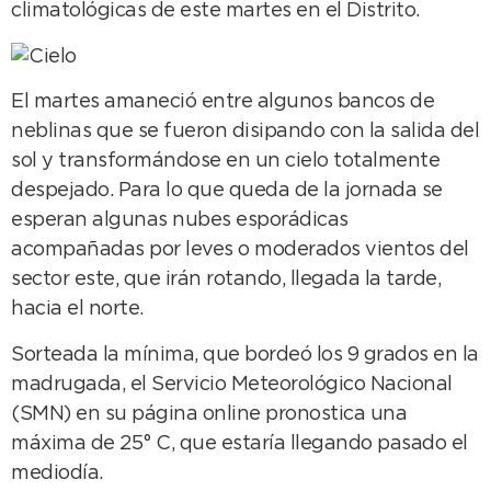
climatológicas de este martes en el Distrito.
El martes amaneció entre algunos bancos de
neblinas que se fueron disipando con la salida del
sol y transformándose en un cielo totalmente
despejado. Para lo que queda de la jornada se
esperan algunas nubes esporádicas
acompañadas por leves o moderados vientos del
sector este, que irán rotando, llegada la tarde,
hacia el norte.
Sorteada la mínima, que bordeó los 9 grados en la
madrugada, el Servicio Meteorológico Nacional
(SMN) en su página online pronostica una
máxima de 25° C, que estaría llegando pasado el
mediodía.