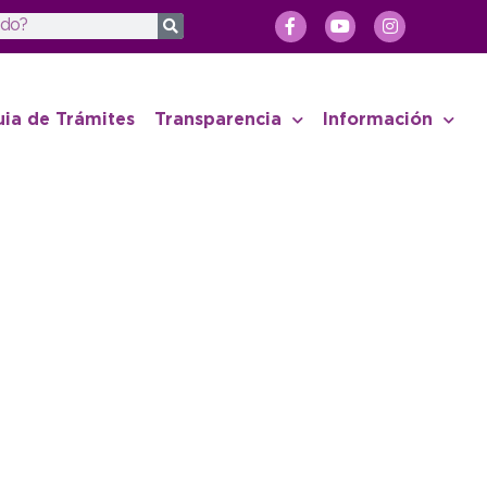
uia de Trámites
Transparencia
Información