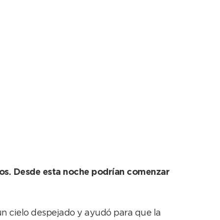
ados. Desde esta noche podrían comenzar
un cielo despejado y ayudó para que la