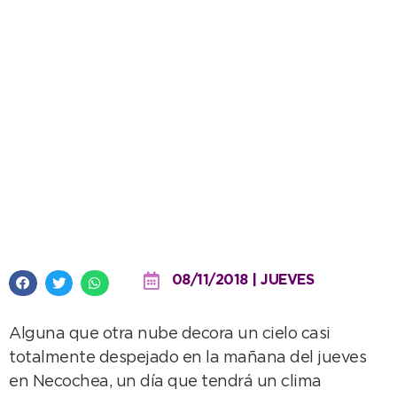
Un jueves con vientos y
agradable temperatura
08/11/2018 | JUEVES
Alguna que otra nube decora un cielo casi
totalmente despejado en la mañana del jueves
en Necochea, un día que tendrá un clima