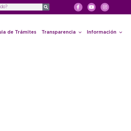
uia de Trámites
Transparencia
Información