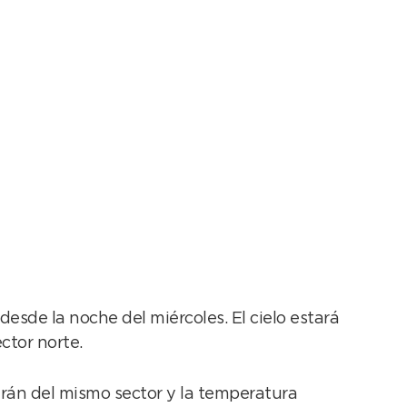
sde la noche del miércoles. El cielo estará
ctor norte.
uirán del mismo sector y la temperatura