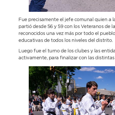
Fue precisamente el jefe comunal quien a las
partió desde 56 y 59 con los Veteranos de l
reconocidos una vez más por todo el pueblo,
educativas de todos los niveles del distrito.
Luego fue el turno de los clubes y las ent
activamente, para finalizar con las distintas