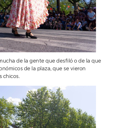
 mucha de la gente que desfiló o de la que
onómicos de la plaza, que se vieron
s chicos.