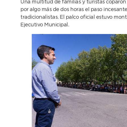
Una multitud de familias y turistas coparon
por algo más de dos horas el paso incesante
tradicionalistas. El palco oficial estuvo m
Ejecutivo Municipal.