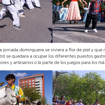
la jornada dominguera se viviera a flor de piel y que
ró se quedara a ocupar los diferentes puestos gastr
res y artesanos o la parte de los juegos para los má