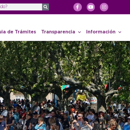
uia de Trámites
Transparencia
Información