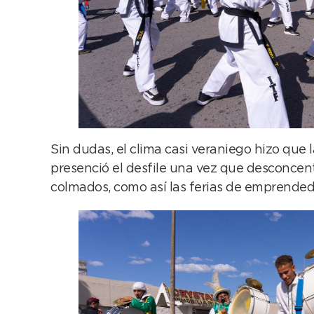
Sin dudas, el clima casi veraniego hizo que 
presenció el desfile una vez que desconcent
colmados, como así las ferias de emprendedo