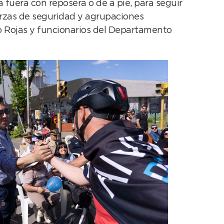
 fuera con reposera o de a pie, para seguir
uerzas de seguridad y agrupaciones
ro Rojas y funcionarios del Departamento