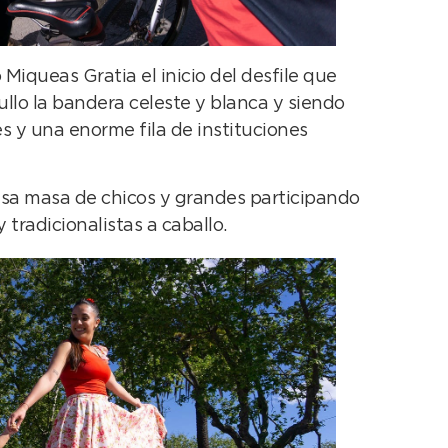
Miqueas Gratia el inicio del desfile que
llo la bandera celeste y blanca y siendo
s y una enorme fila de instituciones
nsa masa de chicos y grandes participando
 tradicionalistas a caballo.