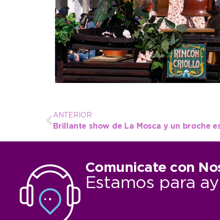
ANTERIOR
Comunicate con No
Estamos para ay