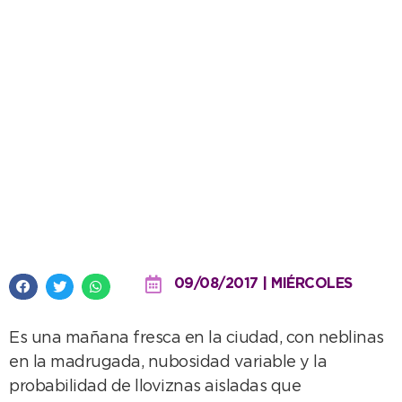
Un miércoles nublado y con
probables lloviznas
09/08/2017 | MIÉRCOLES
Es una mañana fresca en la ciudad, con neblinas
en la madrugada, nubosidad variable y la
probabilidad de lloviznas aisladas que