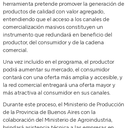
herramienta pretende promover la generación de
productos de calidad con valor agregado,
entendiendo que el acceso a los canales de
comercialización masivos constituyen un
instrumento que redundará en beneficio del
productor, del consumidor y de la cadena
comercial.
Una vez incluido en el programa, el productor
podrá aumentar su mercado, el consumidor
contará con una oferta más amplia y accesible, y
la red comercial entregará una oferta mayor y
más atractiva al consumidor en sus canales.
Durante este proceso, el Ministerio de Producción
de la Provincia de Buenos Aires con la
colaboración del Ministerio de Agroindustria,