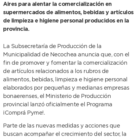
Aires para alentar la comercialización en
supermercados de alimentos, bebidas y artículos
de limpieza e higiene personal producidos en la
provincia.
La Subsecretaría de Producción de la
Municipalidad de Necochea anuncia que, con el
fin de promover y fomentar la comercialización
de artículos relacionados a los rubros de
alimentos, bebidas, limpieza e higiene personal
elaborados por pequeñas y medianas empresas
bonaerenses, el Ministerio de Producción
provincial lanzó oficialmente el Programa
¡Comprá Pyme!.
Parte de las nuevas medidas y acciones que
buscan acompañar el crecimiento del sector, la