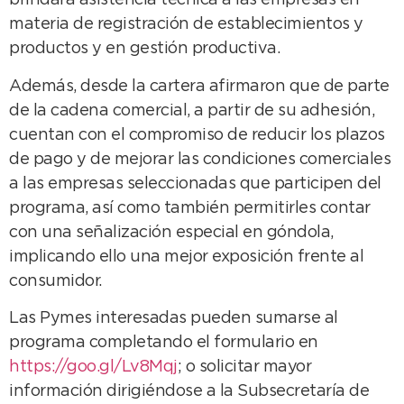
brindará asistencia técnica a las empresas en
materia de registración de establecimientos y
productos y en gestión productiva.
Además, desde la cartera afirmaron que de parte
de la cadena comercial, a partir de su adhesión,
cuentan con el compromiso de reducir los plazos
de pago y de mejorar las condiciones comerciales
a las empresas seleccionadas que participen del
programa, así como también permitirles contar
con una señalización especial en góndola,
implicando ello una mejor exposición frente al
consumidor.
Las Pymes interesadas pueden sumarse al
programa completando el formulario en
https://goo.gl/Lv8Mqj
; o solicitar mayor
información dirigiéndose a la Subsecretaría de