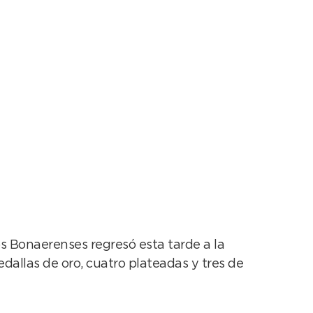
os Bonaerenses regresó esta tarde a la
dallas de oro, cuatro plateadas y tres de