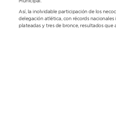
Municipal.
Así, la inolvidable participación de los nec
delegación atlética, con récords nacionales
plateadas y tres de bronce, resultados que 