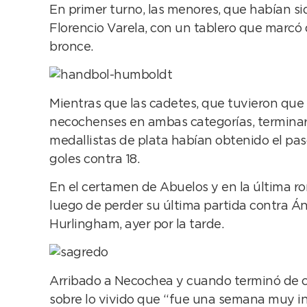
En primer turno, las menores, que habían si
Florencio Varela, con un tablero que marcó d
bronce.
Mientras que las cadetes, que tuvieron que 
necochenses en ambas categorías, terminar
medallistas de plata habían obtenido el pas
goles contra 18.
En el certamen de Abuelos y en la última ro
luego de perder su última partida contra Án
Hurlingham, ayer por la tarde.
Arribado a Necochea y cuando terminó de co
sobre lo vivido que “fue una semana muy in