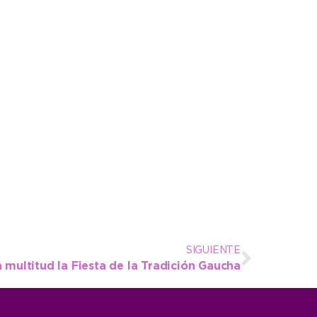
SIGUIENTE
multitud la Fiesta de la Tradición Gaucha