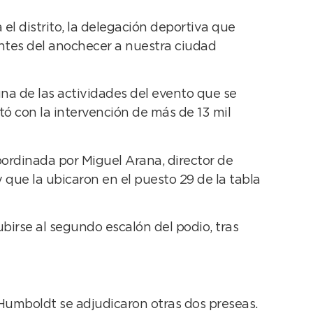
el distrito, la delegación deportiva que
ntes del anochecer a nuestra ciudad
una de las actividades del evento que se
tó con la intervención de más de 13 mil
oordinada por Miguel Arana, director de
 que la ubicaron en el puesto 29 de la tabla
birse al segundo escalón del podio, tras
 Humboldt se adjudicaron otras dos preseas.