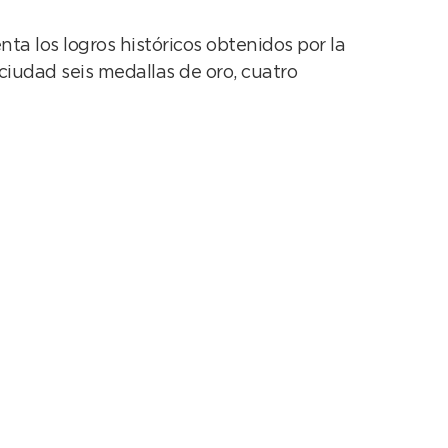
ta los logros históricos obtenidos por la
ciudad seis medallas de oro, cuatro