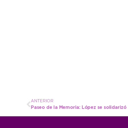
ANTERIOR