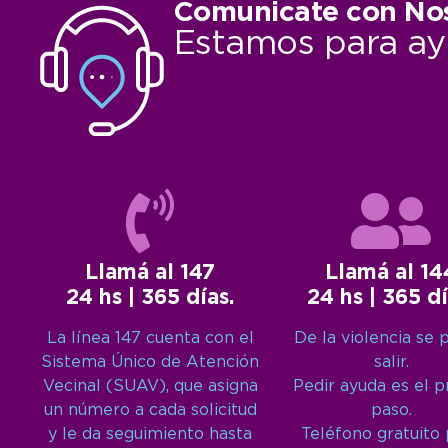
Comunicate con No
Estamos para ay
Llamá al 147
Llamá al 14
24 hs | 365 días.
24 hs | 365 dí
La línea 147 cuenta con el
De la violencia se 
Sistema Único de Atención
salir.
Vecinal (SUAV), que asigna
Pedir ayuda es el 
un número a cada solicitud
paso.
y le da seguimiento hasta
Teléfono gratuito