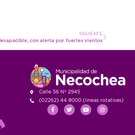
SIGUIENTE
esapacible, con alerta por fuertes vientos
Calle 56 Nº 2945
(02262) 44 8000 (lineas rotativas)