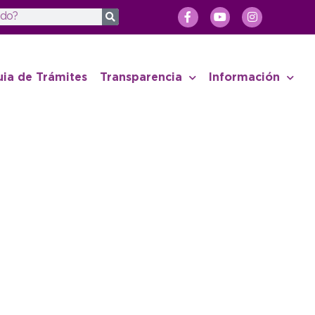
uia de Trámites
Transparencia
Información