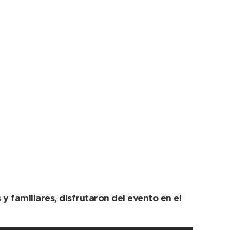
os jardines
 familiares, disfrutaron del evento en el