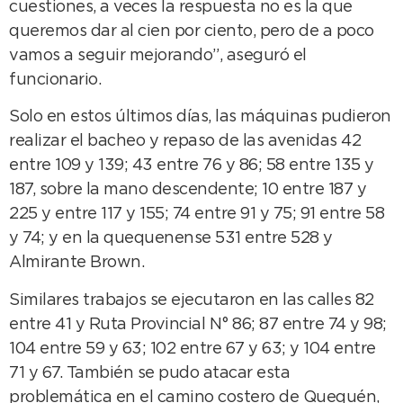
cuestiones, a veces la respuesta no es la que
queremos dar al cien por ciento, pero de a poco
vamos a seguir mejorando”, aseguró el
funcionario.
Solo en estos últimos días, las máquinas pudieron
realizar el bacheo y repaso de las avenidas 42
entre 109 y 139; 43 entre 76 y 86; 58 entre 135 y
187, sobre la mano descendente; 10 entre 187 y
225 y entre 117 y 155; 74 entre 91 y 75; 91 entre 58
y 74; y en la quequenense 531 entre 528 y
Almirante Brown.
Similares trabajos se ejecutaron en las calles 82
entre 41 y Ruta Provincial N° 86; 87 entre 74 y 98;
104 entre 59 y 63; 102 entre 67 y 63; y 104 entre
71 y 67. También se pudo atacar esta
problemática en el camino costero de Quequén,