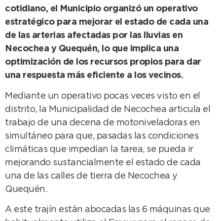
cotidiano, el Municipio organizó un operativo
estratégico para mejorar el estado de cada una
de las arterias afectadas por las lluvias en
Necochea y Quequén, lo que implica una
optimización de los recursos propios para dar
una respuesta más eficiente a los vecinos.
Mediante un operativo pocas veces visto en el
distrito, la Municipalidad de Necochea articula el
trabajo de una decena de motoniveladoras en
simultáneo para que, pasadas las condiciones
climáticas que impedían la tarea, se pueda ir
mejorando sustancialmente el estado de cada
una de las calles de tierra de Necochea y
Quequén.
A este trajín están abocadas las 6 máquinas que