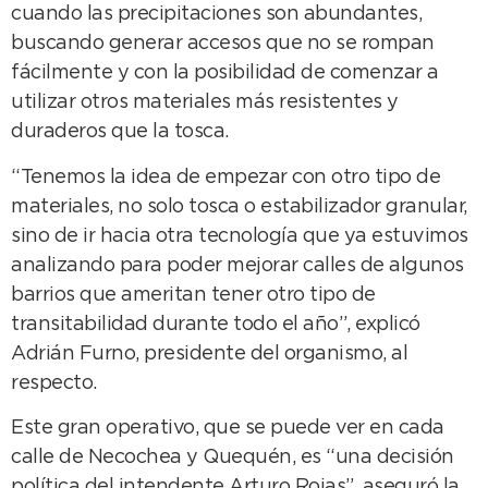
cuando las precipitaciones son abundantes,
buscando generar accesos que no se rompan
fácilmente y con la posibilidad de comenzar a
utilizar otros materiales más resistentes y
duraderos que la tosca.
“Tenemos la idea de empezar con otro tipo de
materiales, no solo tosca o estabilizador granular,
sino de ir hacia otra tecnología que ya estuvimos
analizando para poder mejorar calles de algunos
barrios que ameritan tener otro tipo de
transitabilidad durante todo el año”, explicó
Adrián Furno, presidente del organismo, al
respecto.
Este gran operativo, que se puede ver en cada
calle de Necochea y Quequén, es “una decisión
política del intendente Arturo Rojas”, aseguró la