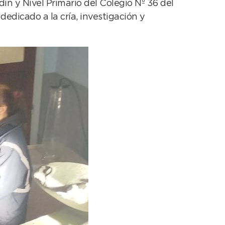
n y Nivel Primario del Colegio Nº 36 del
dedicado a la cría, investigación y