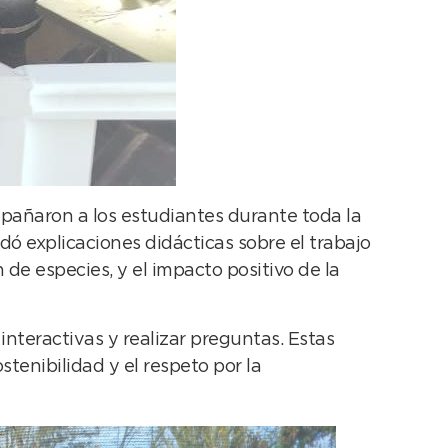
pañaron a los estudiantes durante toda la
ndó explicaciones didácticas sobre el trabajo
n de especies, y el impacto positivo de la
 interactivas y realizar preguntas. Estas
enibilidad y el respeto por la