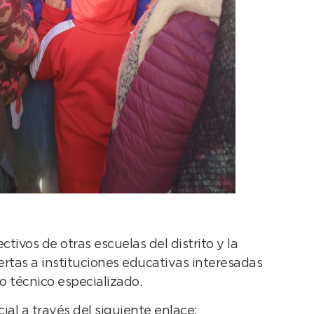
tivos de otras escuelas del distrito y la
ertas a instituciones educativas interesadas
o técnico especializado.
ial a través del siguiente enlace: