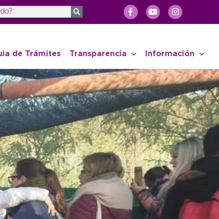
uia de Trámites
Transparencia
Información