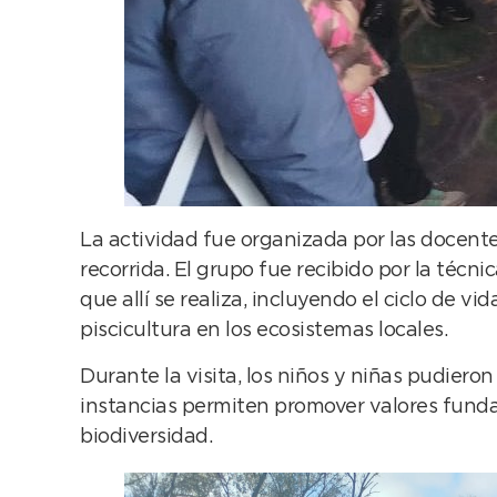
La actividad fue organizada por las docent
recorrida. El grupo fue recibido por la técni
que allí se realiza, incluyendo el ciclo de vi
piscicultura en los ecosistemas locales.
Durante la visita, los niños y niñas pudieron
instancias permiten promover valores funda
biodiversidad.