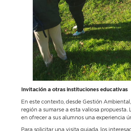
Invitación a otras instituciones educativas
En este contexto, desde Gestión Ambiental, a
región a sumarse a esta valiosa propuesta. 
en ofrecer a sus alumnos una experiencia ún
Para solicitar una visita guiada, los interes