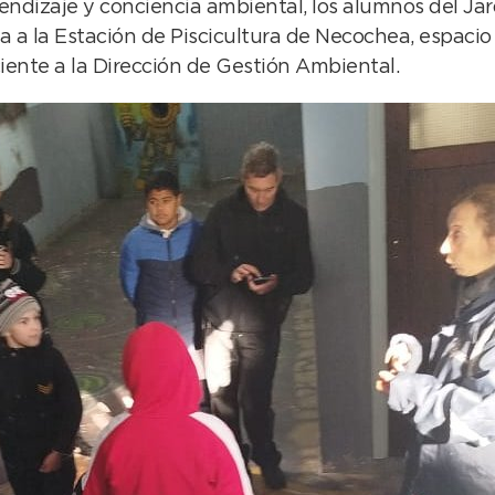
dizaje y conciencia ambiental, los alumnos del Jardí
va a la Estación de Piscicultura de Necochea, espacio 
ciente a la Dirección de Gestión Ambiental.