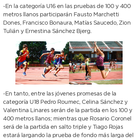
-En la categoría U16 en las pruebas de 100 y 400
metros llanos participarán Fausto Marchetti
Dones, Francisco Bonaura, Matías Saucedo, Zion
Tulián y Ernestina Sánchez Bjerg.
-En tanto, entre las jóvenes promesas de la
categoría U18 Pedro Roumec, Celina Sánchez y
Valentina Linares serán de la partida en los 100 y
400 metros llanos; mientras que Rosario Coronel
será de la partida en salto triple y Tiago Rojas
estará largando la prueba de fondo más larga del