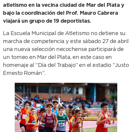
atletismo en la vecina ciudad de Mar del Plata y
bajo la coordinación del Prof. Mauro Cabrera
viajará un grupo de 19 deportistas.
La Escuela Municipal de Atletismo no detiene su
marcha de competencia y este sábado 27 de abril
una nueva selección necochense participará de
un torneo en Mar del Plata, en este caso en
homenaje al “Día del Trabajo” en el estadio “Justo
Ernesto Román”.