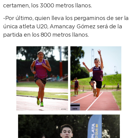
certamen, los 3000 metros llanos.
-Por último, quien lleva los pergaminos de ser la
única atleta U20, Amancay Gómez será de la
partida en los 800 metros llanos.