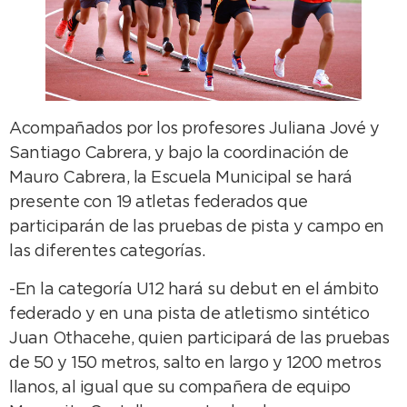
Acompañados por los profesores Juliana Jové y
Santiago Cabrera, y bajo la coordinación de
Mauro Cabrera, la Escuela Municipal se hará
presente con 19 atletas federados que
participarán de las pruebas de pista y campo en
las diferentes categorías.
-En la categoría U12 hará su debut en el ámbito
federado y en una pista de atletismo sintético
Juan Othacehe, quien participará de las pruebas
de 50 y 150 metros, salto en largo y 1200 metros
llanos, al igual que su compañera de equipo