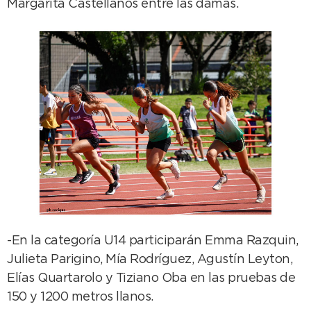
Margarita Castellanos entre las damas.
-En la categoría U14 participarán Emma Razquin,
Julieta Parigino, Mía Rodríguez, Agustín Leyton,
Elías Quartarolo y Tiziano Oba en las pruebas de
150 y 1200 metros llanos.