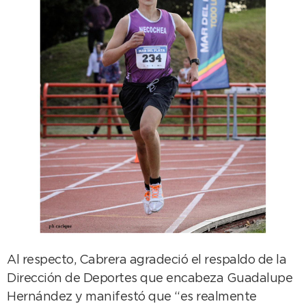
Al respecto, Cabrera agradeció el respaldo de la
Dirección de Deportes que encabeza Guadalupe
Hernández y manifestó que “es realmente