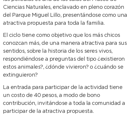
Ciencias Naturales, enclavado en pleno corazón
del Parque Miguel Lillo, presentándose como una
atractiva propuesta para toda la familia.
El ciclo tiene como objetivo que los más chicos
conozcan más, de una manera atractiva para sus
sentidos, sobre la historia de los seres vivos,
respondiéndose a preguntas del tipo ¿existieron
estos animales?, ¿dónde vivieron? o ¿cuándo se
extinguieron?
La entrada para participar de la actividad tiene
un costo de 40 pesos, a modo de bono
contribución, invitándose a toda la comunidad a
participar de la atractiva propuesta.