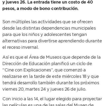
y jueves 26. La entrada tiene un costo de 40
pesos, a modo de bono contribución.
Son múltiples las actividades que se ofrecen
desde las distintas dependencias municipales
para que los niños y adolescentes tengan
alternativas para divertirse aprendiendo durante
el receso invernal.
Así es que el Área de Museos que depende de la
Dirección de Educación planificó un ciclo de
“Cine con Explicaciones”, que comenzó a
realizarse en la tarde de este miércoles 18 y que
tendrá desarrollo también durante los próximos
viernes 20, martes 24 y jueves 26 de julio.
Con inicio a las 14, el lugar elegido para proyectar
las películas es una de las salas del Museo de