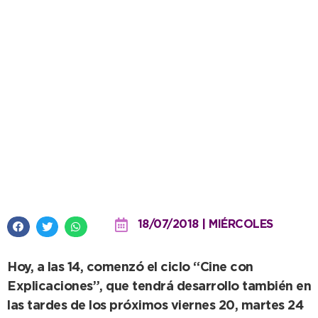
Vacaciones de invierno en el
Museo de Ciencias Naturales
18/07/2018 | MIÉRCOLES
Hoy, a las 14, comenzó el ciclo “Cine con
Explicaciones”, que tendrá desarrollo también en
las tardes de los próximos viernes 20, martes 24