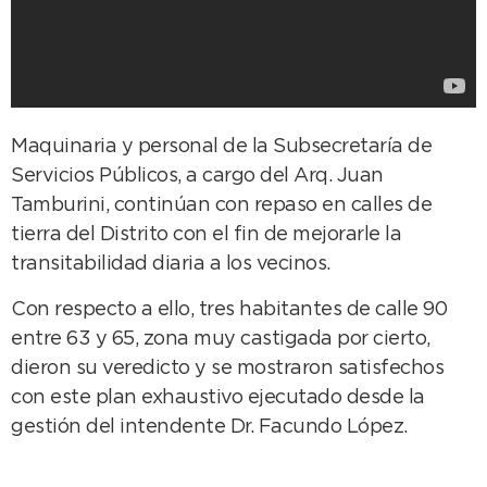
Maquinaria y personal de la Subsecretaría de
Servicios Públicos, a cargo del Arq. Juan
Tamburini, continúan con repaso en calles de
tierra del Distrito con el fin de mejorarle la
transitabilidad diaria a los vecinos.
Con respecto a ello, tres habitantes de calle 90
entre 63 y 65, zona muy castigada por cierto,
dieron su veredicto y se mostraron satisfechos
con este plan exhaustivo ejecutado desde la
gestión del intendente Dr. Facundo López.