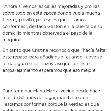
“Ahora sí vemos las calles mejoradas y prolijas,
sobre todo en esta época donde vuela mucha
tierra y polvillo, por eso es que estamos
conformes”, destacó Gastón en la puerta de su
domicilio mientras observada el paso de la
máquina.
En tanto que Cristina reconoció que “hacía falta”
este repaso, para añadir que “cuando llueve se
junta agua en los pozos así que con este
emparejamiento esperemos que eso mejore”.
Para terminar, María Marta, vecina desde hace
más de 50 años del lugar, manifestó que
“estamos conformes porque la verdad es que