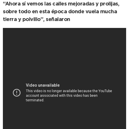
“Ahora sí vemos las calles mejoradas y prolijas,
sobre todo en esta época donde vuela mucha
tierra y polvillo”, señalaron