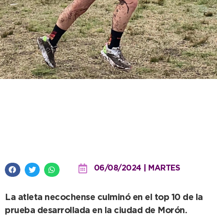
Verina Vezzi representó a la
Escuela Municipal en el Nacional
de Cross Country
06/08/2024 | MARTES
La atleta necochense culminó en el top 10 de la
prueba desarrollada en la ciudad de Morón.