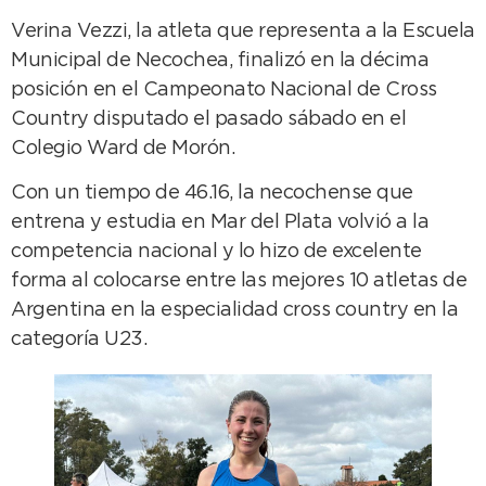
Verina Vezzi, la atleta que representa a la Escuela
Municipal de Necochea, finalizó en la décima
posición en el Campeonato Nacional de Cross
Country disputado el pasado sábado en el
Colegio Ward de Morón.
Con un tiempo de 46.16, la necochense que
entrena y estudia en Mar del Plata volvió a la
competencia nacional y lo hizo de excelente
forma al colocarse entre las mejores 10 atletas de
Argentina en la especialidad cross country en la
categoría U23.