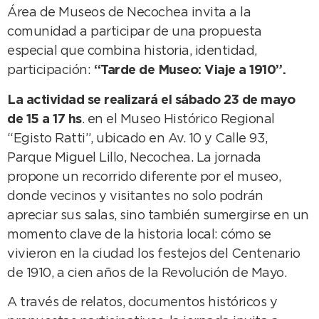
Área de Museos de Necochea invita a la
comunidad a participar de una propuesta
especial que combina historia, identidad,
participación:
“Tarde de Museo: Viaje a 1910”.
La actividad se realizará el sábado 23 de mayo
de 15 a 17 hs
. en el Museo Histórico Regional
“Egisto Ratti”, ubicado en Av. 10 y Calle 93,
Parque Miguel Lillo, Necochea. La jornada
propone un recorrido diferente por el museo,
donde vecinos y visitantes no solo podrán
apreciar sus salas, sino también sumergirse en un
momento clave de la historia local: cómo se
vivieron en la ciudad los festejos del Centenario
de 1910, a cien años de la Revolución de Mayo.
A través de relatos, documentos históricos y