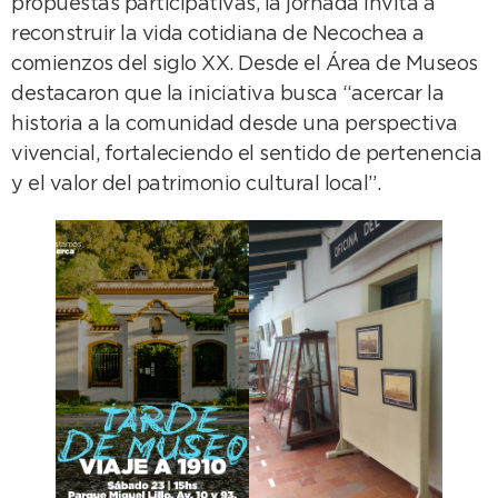
propuestas participativas, la jornada invita a
reconstruir la vida cotidiana de Necochea a
comienzos del siglo XX. Desde el Área de Museos
destacaron que la iniciativa busca “acercar la
historia a la comunidad desde una perspectiva
vivencial, fortaleciendo el sentido de pertenencia
y el valor del patrimonio cultural local”.