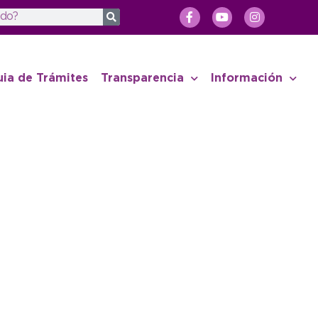
uia de Trámites
Transparencia
Información