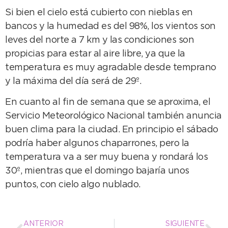
Si bien el cielo está cubierto con nieblas en
bancos y la humedad es del 98%, los vientos son
leves del norte a 7 km y las condiciones son
propicias para estar al aire libre, ya que la
temperatura es muy agradable desde temprano
y la máxima del día será de 29º.
En cuanto al fin de semana que se aproxima, el
Servicio Meteorológico Nacional también anuncia
buen clima para la ciudad. En principio el sábado
podría haber algunos chaparrones, pero la
temperatura va a ser muy buena y rondará los
30º, mientras que el domingo bajaría unos
puntos, con cielo algo nublado.
ANTERIOR
SIGUIENTE