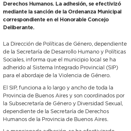
Derechos Humanos. La adhesión, se efectivizó
mediante la sanción de la Ordenanza Municipal
correspondiente en el Honorable Concejo
Deliberante.
La Dirección de Políticas de Género, dependiente
de la Secretaría de Desarrollo Humano y Políticas
Sociales, informa que el municipio local se ha
adherido al Sistema Integrado Provincial (SIP)
para el abordaje de la Violencia de Género.
El SIP, funciona a lo largo y ancho de toda la
Provincia de Buenos Aires y son coordinados por
la Subsecretaría de Género y Diversidad Sexual,
dependiente de la Secretaría de Derechos
Humanos de la Provincia de Buenos Aires.