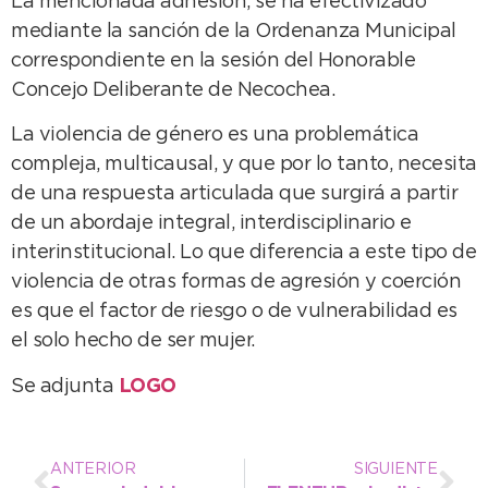
La mencionada adhesión, se ha efectivizado
mediante la sanción de la Ordenanza Municipal
correspondiente en la sesión del Honorable
Concejo Deliberante de Necochea.
La violencia de género es una problemática
compleja, multicausal, y que por lo tanto, necesita
de una respuesta articulada que surgirá a partir
de un abordaje integral, interdisciplinario e
interinstitucional. Lo que diferencia a este tipo de
violencia de otras formas de agresión y coerción
es que el factor de riesgo o de vulnerabilidad es
el solo hecho de ser mujer.
Se adjunta
LOGO
ANTERIOR
SIGUIENTE