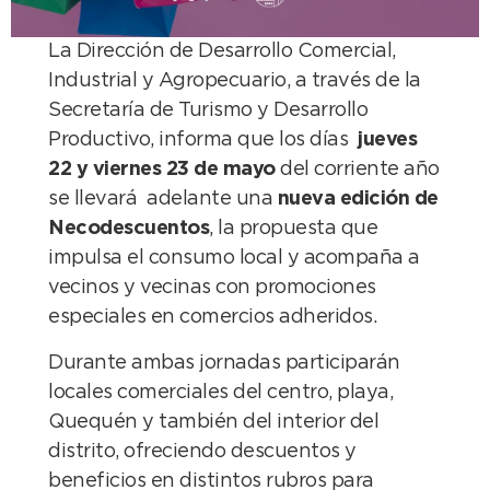
La Dirección de Desarrollo Comercial,
Industrial y Agropecuario, a través de la
Secretaría de Turismo y Desarrollo
Productivo, informa que los días
jueves
22 y viernes 23 de mayo
del corriente año
se llevará adelante una
nueva edición de
Necodescuentos
, la propuesta que
impulsa el consumo local y acompaña a
vecinos y vecinas con promociones
especiales en comercios adheridos.
Durante ambas jornadas participarán
locales comerciales del centro, playa,
Quequén y también del interior del
distrito, ofreciendo descuentos y
beneficios en distintos rubros para