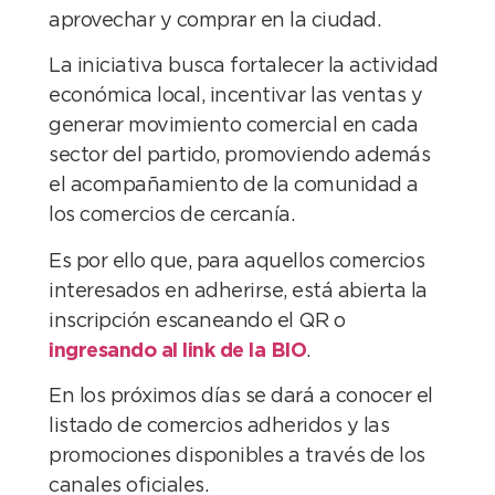
aprovechar y comprar en la ciudad.
La iniciativa busca fortalecer la actividad
económica local, incentivar las ventas y
generar movimiento comercial en cada
sector del partido, promoviendo además
el acompañamiento de la comunidad a
los comercios de cercanía.
Es por ello que, para aquellos comercios
interesados en adherirse, está abierta la
inscripción escaneando el QR o
ingresando al link de la BIO
.
En los próximos días se dará a conocer el
listado de comercios adheridos y las
promociones disponibles a través de los
canales oficiales.