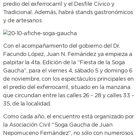
predio del exferrocarril y el Desfile Cívico y
Tradicional. Además, habrá stands gastronómicos
y de artesanos
Con el acompañamiento del gobierno del Dr.
Facundo López, Juan N. Fernández ya empieza a
palpitar la 4ta. Edición de la “Fiesta de la Soga
Gaucha”, para el viernes 4, sábado 5 y domingo 6
de noviembre, con los espectáculos principales en
el predio del exferrocarril, situado en la manzana
que circundan entre las calles 26 – 28 y calles 33 –
35, de la localidad.
Como cada año, el encuentro está organizado por
la Asociación Civil “Soga Gaucha de Juan
Nepomuceno Fernández”, no sólo con numerosos