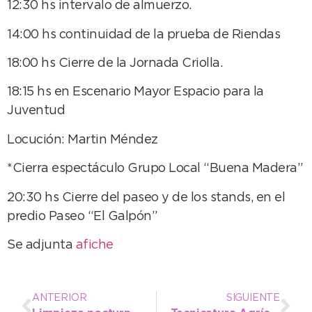
12:30 hs intervalo de almuerzo.
14:00 hs continuidad de la prueba de Riendas
18:00 hs Cierre de la Jornada Criolla.
18:15 hs en Escenario Mayor Espacio para la
Juventud
Locución: Martin Méndez
*Cierra espectáculo Grupo Local “Buena Madera”
20:30 hs Cierre del paseo y de los stands, en el
predio Paseo “El Galpón”
Se adjunta
afiche
ANTERIOR
SIGUIENTE