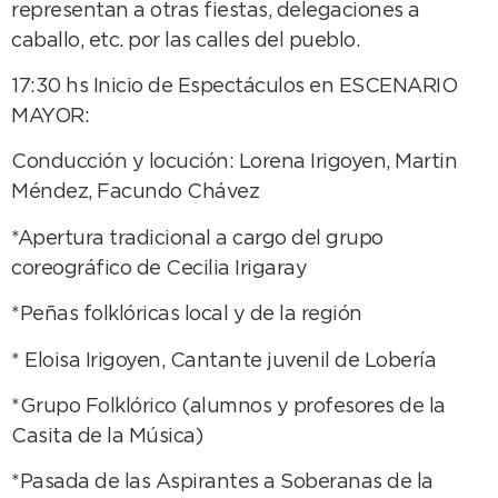
representan a otras fiestas, delegaciones a
caballo, etc. por las calles del pueblo.
17:30 hs Inicio de Espectáculos en ESCENARIO
MAYOR:
Conducción y locución: Lorena Irigoyen, Martin
Méndez, Facundo Chávez
*Apertura tradicional a cargo del grupo
coreográfico de Cecilia Irigaray
*Peñas folklóricas local y de la región
* Eloisa Irigoyen, Cantante juvenil de Lobería
*Grupo Folklórico (alumnos y profesores de la
Casita de la Música)
*Pasada de las Aspirantes a Soberanas de la