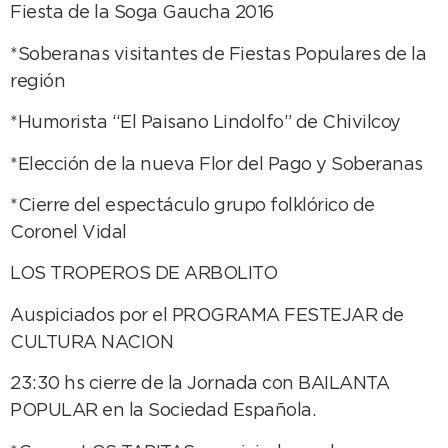
Fiesta de la Soga Gaucha 2016
*Soberanas visitantes de Fiestas Populares de la
región
*Humorista “El Paisano Lindolfo” de Chivilcoy
*Elección de la nueva Flor del Pago y Soberanas
*Cierre del espectáculo grupo folklórico de
Coronel Vidal
LOS TROPEROS DE ARBOLITO
Auspiciados por el PROGRAMA FESTEJAR de
CULTURA NACION
23:30 hs cierre de la Jornada con BAILANTA
POPULAR en la Sociedad Española.