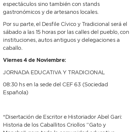
espectáculos sino también con stands
gastronómicos y de artesanos locales.
Por su parte, el Desfile Cívico y Tradicional será el
sábado a las 15 horas por las calles del pueblo, con
instituciones, autos antiguos y delegaciones a
caballo.
Viernes 4 de Noviembre:
JORNADA EDUCATIVA Y TRADICIONAL
08:30 hs en la sede del CEF 63 (Sociedad
Española)
*Disertación de Escritor e Historiador Abel Gari:
Historia de los Caballitos Criollos “Gato y