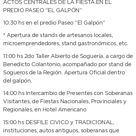
ACTOS CENTRALES DE LA FIESTA EN EL
PREDIO PASEO “EL GALPÓN”
10:30 hs en el predio Paseo “El Galpón”
* Apertura de stands de artesanos locales,
microemprendedores, stand gastronómicos, etc.
11:00 hs 2do Taller Abierto de Soguería, a cargo de
Benedicto Colantonio, acompañado por stand de
Sogueros de la Región. Apertura Oficial dentro
del galpón.
14:00 hs Intercambio de Presentes con Soberanas
Visitantes, de Fiestas Nacionales, Provinciales y
Regionales, en Hotel Americano
15:00 hs DESFILE CIVICO y TRADICIONAL,
instituciones, autos antiguos, soberanas que