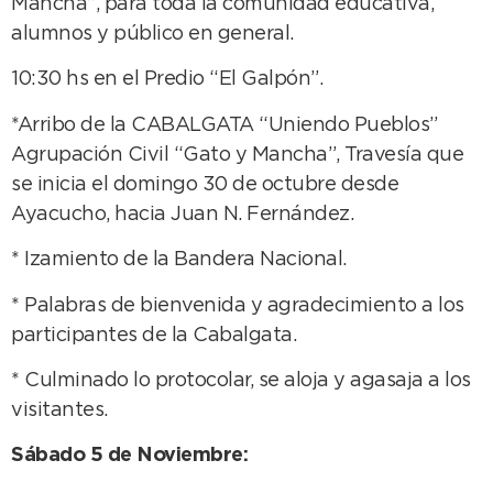
Mancha”, para toda la comunidad educativa,
alumnos y público en general.
10:30 hs en el Predio “El Galpón”.
*Arribo de la CABALGATA “Uniendo Pueblos”
Agrupación Civil “Gato y Mancha”, Travesía que
se inicia el domingo 30 de octubre desde
Ayacucho, hacia Juan N. Fernández.
* Izamiento de la Bandera Nacional.
* Palabras de bienvenida y agradecimiento a los
participantes de la Cabalgata.
* Culminado lo protocolar, se aloja y agasaja a los
visitantes.
Sábado 5 de Noviembre: