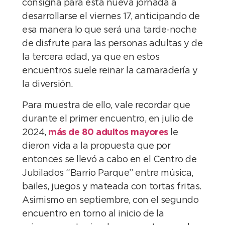
consigna para esta nueva jornada a
desarrollarse el viernes 17, anticipando de
esa manera lo que será una tarde-noche
de disfrute para las personas adultas y de
la tercera edad, ya que en estos
encuentros suele reinar la camaradería y
la diversión.
Para muestra de ello, vale recordar que
durante el primer encuentro, en julio de
2024,
más de 80 adultos mayores
le
dieron vida a la propuesta que por
entonces se llevó a cabo en el Centro de
Jubilados “Barrio Parque” entre música,
bailes, juegos y mateada con tortas fritas.
Asimismo en septiembre, con el segundo
encuentro en torno al inicio de la