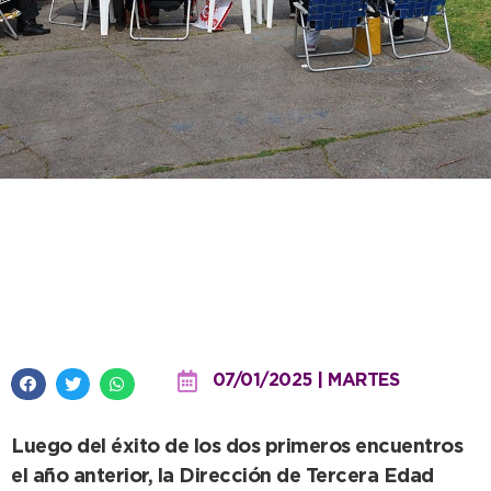
Ya tiene fecha el 3º Encuentro
destinado a todos los adultos
mayores
07/01/2025 | MARTES
Luego del éxito de los dos primeros encuentros
el año anterior, la Dirección de Tercera Edad