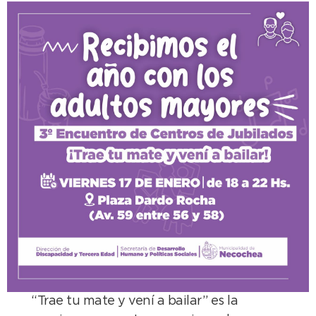
“Trae tu mate y vení a bailar” es la