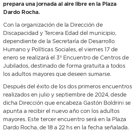
prepara una jornada al aire libre en la Plaza
Dardo Rocha.
Con la organización de la Dirección de
Discapacidad y Tercera Edad del municipio,
dependiente de la Secretaría de Desarrollo
Humano y Políticas Sociales, el viernes 17 de
enero se realizará el 3º Encuentro de Centros de
Jubilados, destinado de forma gratuita a todos
los adultos mayores que deseen sumarse.
Después del éxito de los dos primeros encuentros
realizados en julio y septiembre de 2024, desde
dicha Dirección que encabeza Gastón Boldrini se
apunta a recibir el nuevo año con los adultos
mayores. Este tercer encuentro será en la Plaza
Dardo Rocha, de 18 a 22 hs en la fecha señalada.