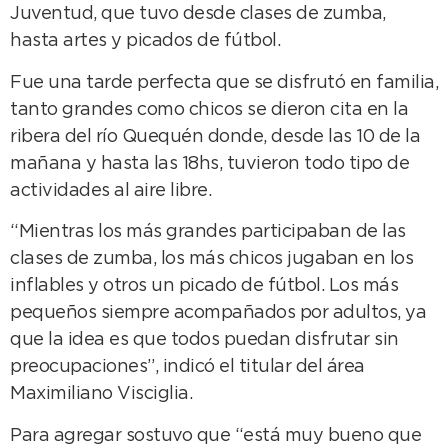
Juventud, que tuvo desde clases de zumba,
hasta artes y picados de fútbol.
Fue una tarde perfecta que se disfrutó en familia,
tanto grandes como chicos se dieron cita en la
ribera del río Quequén donde, desde las 10 de la
mañana y hasta las 18hs, tuvieron todo tipo de
actividades al aire libre.
“Mientras los más grandes participaban de las
clases de zumba, los más chicos jugaban en los
inflables y otros un picado de fútbol. Los más
pequeños siempre acompañados por adultos, ya
que la idea es que todos puedan disfrutar sin
preocupaciones”, indicó el titular del área
Maximiliano Visciglia.
Para agregar sostuvo que “está muy bueno que