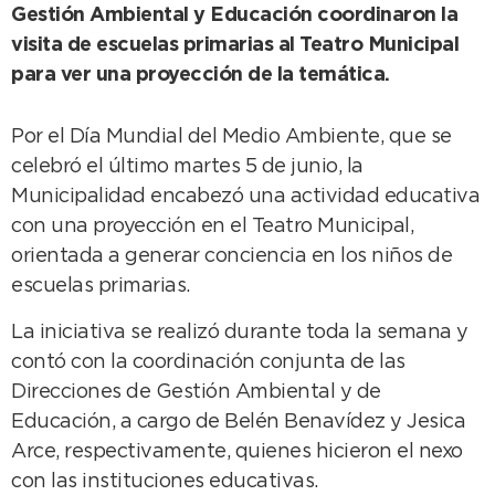
Gestión Ambiental y Educación coordinaron la
visita de escuelas primarias al Teatro Municipal
para ver una proyección de la temática.
Por el Día Mundial del Medio Ambiente, que se
celebró el último martes 5 de junio, la
Municipalidad encabezó una actividad educativa
con una proyección en el Teatro Municipal,
orientada a generar conciencia en los niños de
escuelas primarias.
La iniciativa se realizó durante toda la semana y
contó con la coordinación conjunta de las
Direcciones de Gestión Ambiental y de
Educación, a cargo de Belén Benavídez y Jesica
Arce, respectivamente, quienes hicieron el nexo
con las instituciones educativas.