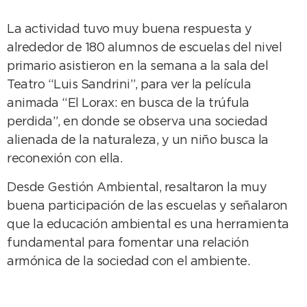
La actividad tuvo muy buena respuesta y
alrededor de 180 alumnos de escuelas del nivel
primario asistieron en la semana a la sala del
Teatro “Luis Sandrini”, para ver la película
animada “El Lorax: en busca de la trúfula
perdida”, en donde se observa una sociedad
alienada de la naturaleza, y un niño busca la
reconexión con ella.
Desde Gestión Ambiental, resaltaron la muy
buena participación de las escuelas y señalaron
que la educación ambiental es una herramienta
fundamental para fomentar una relación
armónica de la sociedad con el ambiente.