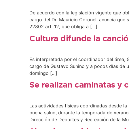
De acuerdo con la legislación vigente que obl
cargo del Dr. Mauricio Coronel, anuncia que s
22802 art. 12, que obliga a […]
Cultura difunde la canción
Es interpretada por el coordinador del área, 
cargo de Gustavo Sunino y a pocos días de un n
domingo […]
Se realizan caminatas y 
Las actividades físicas coordinadas desde la
buena salud, durante la temporada de verano 
Dirección de Deportes y Recreación de la Mun