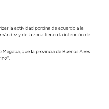
izar la actividad porcina de acuerdo a la
rnández y de la zona tienen la intención de
to Megaba, que la provincia de Buenos Aires
ino”.