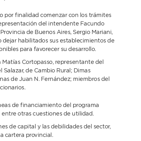
 por finalidad comenzar con los trámites
 representación del intendente Facundo
 Provincia de Buenos Aires, Sergio Mariani,
o dejar habilitados sus establecimientos de
onibles para favorecer su desarrollo.
on Matías Cortopasso, representante del
el Salazar, de Cambio Rural; Dimas
rcinas de Juan N. Fernández; miembros del
cionarios.
líneas de financiamiento del programa
entre otras cuestiones de utilidad.
s de capital y las debilidades del sector,
 cartera provincial.