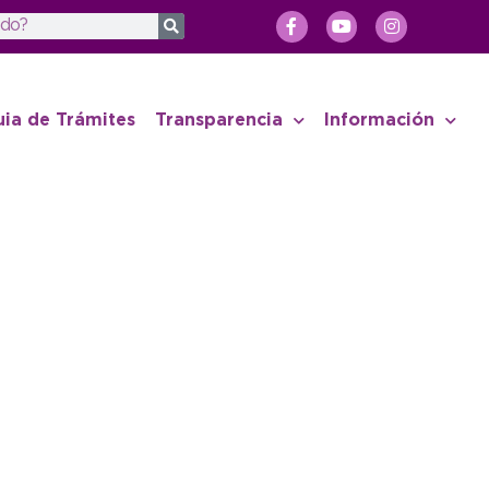
uia de Trámites
Transparencia
Información