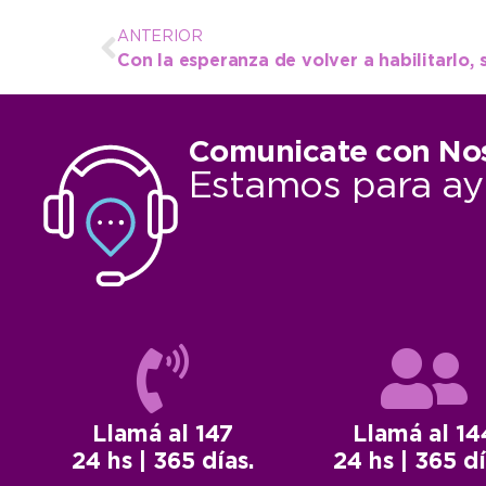
ANTERIOR
Comunicate con No
Estamos para ay
Llamá al 147
Llamá al 14
24 hs | 365 días.
24 hs | 365 dí