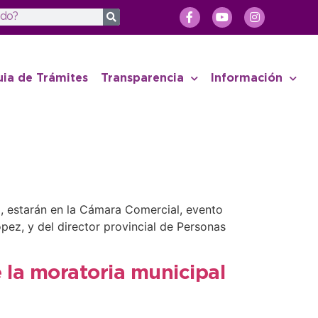
uia de Trámites
Transparencia
Información
o, estarán en la Cámara Comercial, evento
ez, y del director provincial de Personas
la moratoria municipal