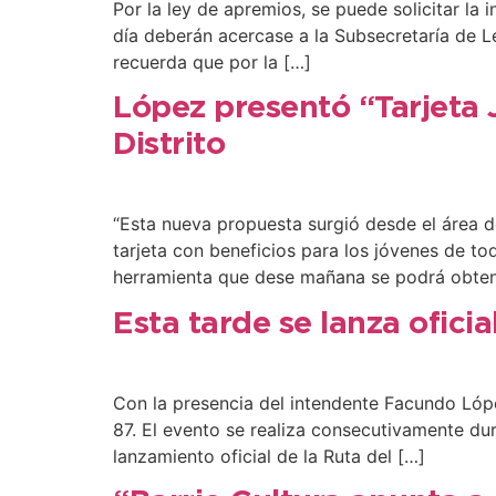
Por la ley de apremios, se puede solicitar la 
día deberán acercase a la Subsecretaría de L
recuerda que por la […]
López presentó “Tarjeta 
Distrito
“Esta nueva propuesta surgió desde el área d
tarjeta con beneficios para los jóvenes de to
herramienta que dese mañana se podrá obten
Esta tarde se lanza ofici
Con la presencia del intendente Facundo Lópe
87. El evento se realiza consecutivamente dur
lanzamiento oficial de la Ruta del […]