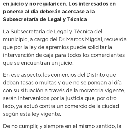
en juicio y no regularicen. Los interesados en
ponerse al día deberán acercase a la
Subsecretaría de Legal y Técnica
La Subsecretaría de Legal y Técnica del
municipio, a cargo del Dr. Marcos Migdal, recuerda
que por la ley de apremios puede solicitar la
intervención de caja para todos los comerciantes
que se encuentran en juicio.
En ese aspecto, los comercios del Distrito que
deban tasas o multas y que no se pongan al día
con su situación a través de la moratoria vigente,
serán intervenidos por la justicia que, por otro
lado, ya actuó contra un comercio de la ciudad
según esta ley vigente.
De no cumplir, y siempre en el mismo sentido, la