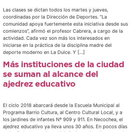
Las clases se dictan todos los martes y jueves,
coordinadas por la Dirección de Deportes. “La
comunidad apoya fuertemente esta iniciativa desde sus
comienzos”, afirmó el profesor Cabrera, a cargo de la
actividad. Cada vez son más los interesados en
iniciarse en la práctica de la disciplina madre del
deporte moderno en La Dulce. Y […]
Más instituciones de la ciudad
se suman al alcance del
ajedrez educativo
El ciclo 2018 abarcará desde la Escuela Municipal al
Programa Barrio Cultura, al Centro Cultural Local, y a
los jardines de infantes Nº 909 y 911. En Necochea, el
ajedrez educativo ya lleva unos 30 años. En pocos días