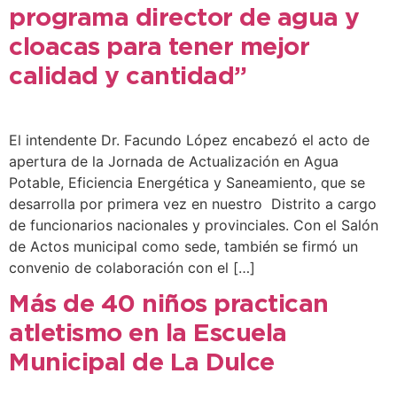
programa director de agua y
cloacas para tener mejor
calidad y cantidad”
El intendente Dr. Facundo López encabezó el acto de
apertura de la Jornada de Actualización en Agua
Potable, Eficiencia Energética y Saneamiento, que se
desarrolla por primera vez en nuestro Distrito a cargo
de funcionarios nacionales y provinciales. Con el Salón
de Actos municipal como sede, también se firmó un
convenio de colaboración con el […]
Más de 40 niños practican
atletismo en la Escuela
Municipal de La Dulce