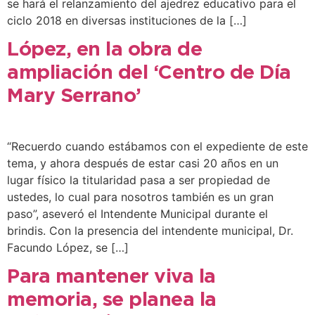
se hará el relanzamiento del ajedrez educativo para el
ciclo 2018 en diversas instituciones de la […]
López, en la obra de
ampliación del ‘Centro de Día
Mary Serrano’
“Recuerdo cuando estábamos con el expediente de este
tema, y ahora después de estar casi 20 años en un
lugar físico la titularidad pasa a ser propiedad de
ustedes, lo cual para nosotros también es un gran
paso”, aseveró el Intendente Municipal durante el
brindis. Con la presencia del intendente municipal, Dr.
Facundo López, se […]
Para mantener viva la
memoria, se planea la