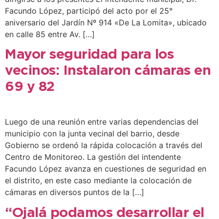
Facundo López, participó del acto por el 25°
aniversario del Jardín Nº 914 «De La Lomita», ubicado
en calle 85 entre Av. […]
Mayor seguridad para los
vecinos: Instalaron cámaras en
69 y 82
Luego de una reunión entre varias dependencias del
municipio con la junta vecinal del barrio, desde
Gobierno se ordenó la rápida colocación a través del
Centro de Monitoreo. La gestión del intendente
Facundo López avanza en cuestiones de seguridad en
el distrito, en este caso mediante la colocación de
cámaras en diversos puntos de la […]
“Ojalá podamos desarrollar el