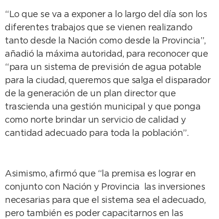
“Lo que se va a exponer a lo largo del día son los
diferentes trabajos que se vienen realizando
tanto desde la Nación como desde la Provincia”,
añadió la máxima autoridad, para reconocer que
“para un sistema de previsión de agua potable
para la ciudad, queremos que salga el disparador
de la generación de un plan director que
trascienda una gestión municipal y que ponga
como norte brindar un servicio de calidad y
cantidad adecuado para toda la población”.
Asimismo, afirmó que “la premisa es lograr en
conjunto con Nación y Provincia las inversiones
necesarias para que el sistema sea el adecuado,
pero también es poder capacitarnos en las