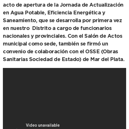
acto de apertura de la Jornada de Actualización
en Agua Potable, Eficiencia Energética y
Saneamiento, que se desarrolla por primera vez
en nuestro Distrito a cargo de funcionarios
nacionales y provinciales. Con el Salón de Actos
municipal como sede, también se firmó un
convenio de colaboración con el OSSE (Obras
Sanitarias Sociedad de Estado) de Mar del Plata.