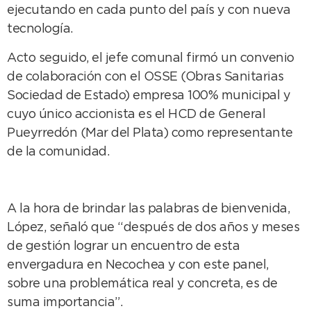
ejecutando en cada punto del país y con nueva
tecnología.
Acto seguido, el jefe comunal firmó un convenio
de colaboración con el OSSE (Obras Sanitarias
Sociedad de Estado) empresa 100% municipal y
cuyo único accionista es el HCD de General
Pueyrredón (Mar del Plata) como representante
de la comunidad.
A la hora de brindar las palabras de bienvenida,
López, señaló que “después de dos años y meses
de gestión lograr un encuentro de esta
envergadura en Necochea y con este panel,
sobre una problemática real y concreta, es de
suma importancia”.