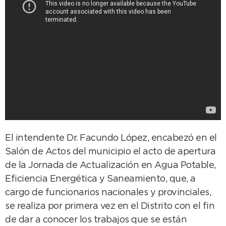
El intendente Dr. Facundo López, encabezó en el
Salón de Actos del municipio el acto de apertura
de la Jornada de Actualización en Agua Potable,
Eficiencia Energética y Saneamiento, que, a
cargo de funcionarios nacionales y provinciales,
se realiza por primera vez en el Distrito con el fin
de dar a conocer los trabajos que se están