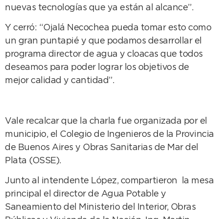
nuevas tecnologías que ya están al alcance”.
Y cerró: “Ojalá Necochea pueda tomar esto como
un gran puntapié y que podamos desarrollar el
programa director de agua y cloacas que todos
deseamos para poder lograr los objetivos de
mejor calidad y cantidad”.
Vale recalcar que la charla fue organizada por el
municipio, el Colegio de Ingenieros de la Provincia
de Buenos Aires y Obras Sanitarias de Mar del
Plata (OSSE).
Junto al intendente López, compartieron la mesa
principal el director de Agua Potable y
Saneamiento del Ministerio del Interior, Obras