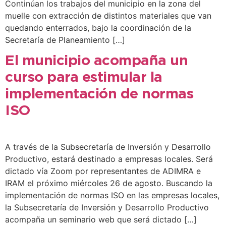
Continúan los trabajos del municipio en la zona del
muelle con extracción de distintos materiales que van
quedando enterrados, bajo la coordinación de la
Secretaría de Planeamiento […]
El municipio acompaña un
curso para estimular la
implementación de normas
ISO
A través de la Subsecretaría de Inversión y Desarrollo
Productivo, estará destinado a empresas locales. Será
dictado vía Zoom por representantes de ADIMRA e
IRAM el próximo miércoles 26 de agosto. Buscando la
implementación de normas ISO en las empresas locales,
la Subsecretaría de Inversión y Desarrollo Productivo
acompaña un seminario web que será dictado […]