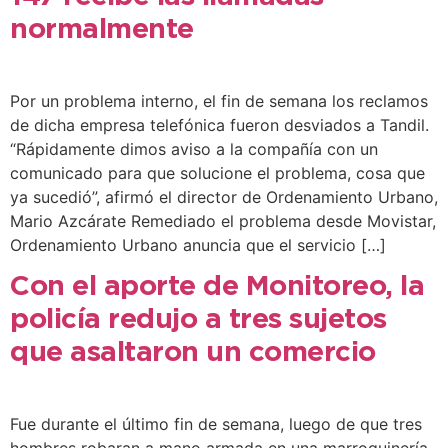
normalmente
Por un problema interno, el fin de semana los reclamos
de dicha empresa telefónica fueron desviados a Tandil.
“Rápidamente dimos aviso a la compañía con un
comunicado para que solucione el problema, cosa que
ya sucedió”, afirmó el director de Ordenamiento Urbano,
Mario Azcárate Remediado el problema desde Movistar,
Ordenamiento Urbano anuncia que el servicio […]
Con el aporte de Monitoreo, la
policía redujo a tres sujetos
que asaltaron un comercio
Fue durante el último fin de semana, luego de que tres