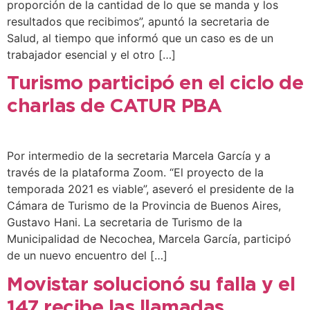
proporción de la cantidad de lo que se manda y los
resultados que recibimos”, apuntó la secretaria de
Salud, al tiempo que informó que un caso es de un
trabajador esencial y el otro […]
Turismo participó en el ciclo de
charlas de CATUR PBA
Por intermedio de la secretaria Marcela García y a
través de la plataforma Zoom. “El proyecto de la
temporada 2021 es viable”, aseveró el presidente de la
Cámara de Turismo de la Provincia de Buenos Aires,
Gustavo Hani. La secretaria de Turismo de la
Municipalidad de Necochea, Marcela García, participó
de un nuevo encuentro del […]
Movistar solucionó su falla y el
147 recibe las llamadas