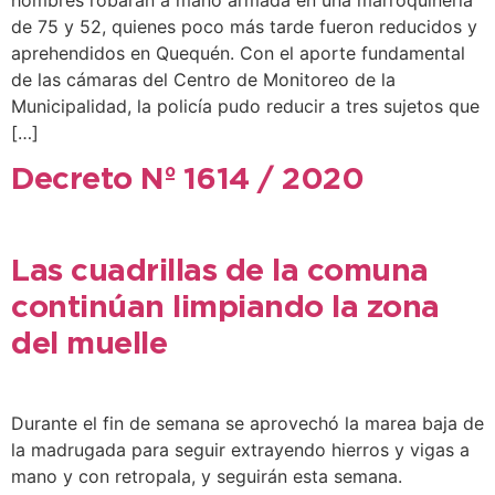
hombres robaran a mano armada en una marroquinería
de 75 y 52, quienes poco más tarde fueron reducidos y
aprehendidos en Quequén. Con el aporte fundamental
de las cámaras del Centro de Monitoreo de la
Municipalidad, la policía pudo reducir a tres sujetos que
[…]
Decreto Nº 1614 / 2020
Las cuadrillas de la comuna
continúan limpiando la zona
del muelle
Durante el fin de semana se aprovechó la marea baja de
la madrugada para seguir extrayendo hierros y vigas a
mano y con retropala, y seguirán esta semana.