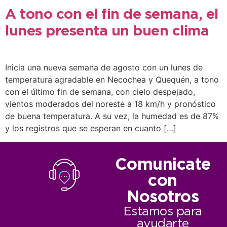
A tono con el fin de semana, el
lunes presenta un buen clima
Inicia una nueva semana de agosto con un lunes de
temperatura agradable en Necochea y Quequén, a tono
con el último fin de semana, con cielo despejado,
vientos moderados del noreste a 18 km/h y pronóstico
de buena temperatura. A su vez, la humedad es de 87%
y los registros que se esperan en cuanto […]
Comunicate
con
Nosotros
Estamos para
ayudarte