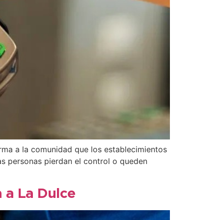
forma a la comunidad que los establecimientos
as personas pierdan el control o queden
 a La Dulce