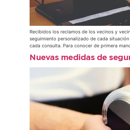
Recibidos los reclamos de los vecinos y vecin
seguimiento personalizado de cada situación
cada consulta. Para conocer de primera mano
Nuevas medidas de seguri