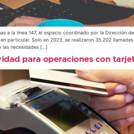
as a la línea 147, el espacio coordinado por la Dirección 
 en particular. Solo en 2023, se realizaron 35.202 llamad
 las necesidades […]
dad para operaciones con tarjet