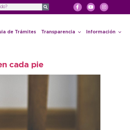
uia de Trámites
Transparencia
Información
en cada pie