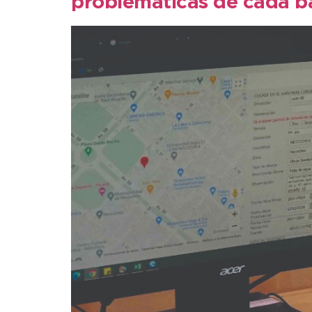
problemáticas de cada b