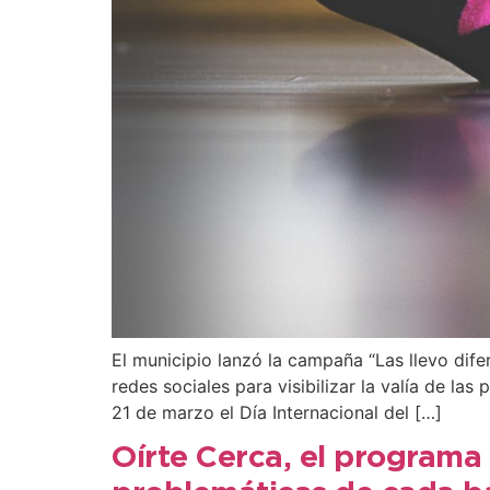
El municipio lanzó la campaña “Las llevo dife
redes sociales para visibilizar la valía de l
21 de marzo el Día Internacional del […]
Oírte Cerca, el programa