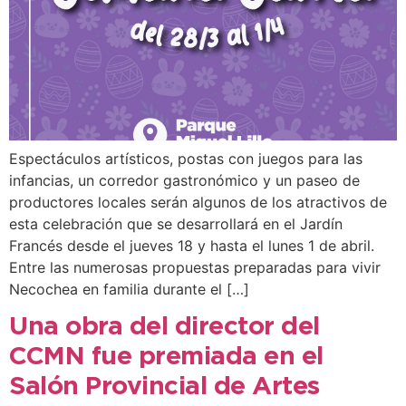
Espectáculos artísticos, postas con juegos para las
infancias, un corredor gastronómico y un paseo de
productores locales serán algunos de los atractivos de
esta celebración que se desarrollará en el Jardín
Francés desde el jueves 18 y hasta el lunes 1 de abril.
Entre las numerosas propuestas preparadas para vivir
Necochea en familia durante el […]
Una obra del director del
CCMN fue premiada en el
Salón Provincial de Artes