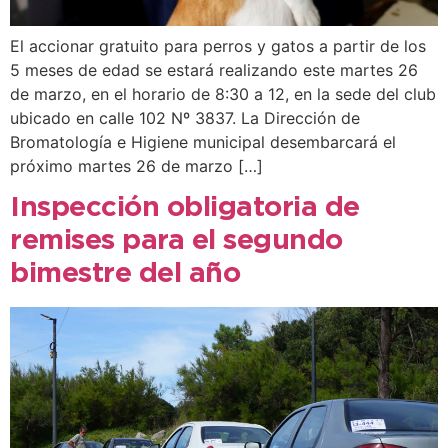
El accionar gratuito para perros y gatos a partir de los
5 meses de edad se estará realizando este martes 26
de marzo, en el horario de 8:30 a 12, en la sede del club
ubicado en calle 102 Nº 3837. La Dirección de
Bromatología e Higiene municipal desembarcará el
próximo martes 26 de marzo […]
Inspección obligatoria de
remises para el segundo
bimestre del año