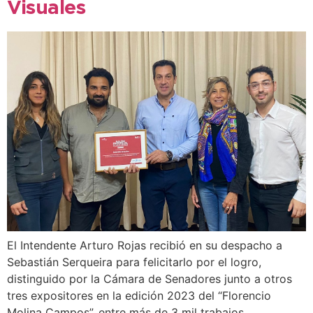
Visuales
El Intendente Arturo Rojas recibió en su despacho a
Sebastián Serqueira para felicitarlo por el logro,
distinguido por la Cámara de Senadores junto a otros
tres expositores en la edición 2023 del “Florencio
Molina Campos”, entre más de 3 mil trabajos