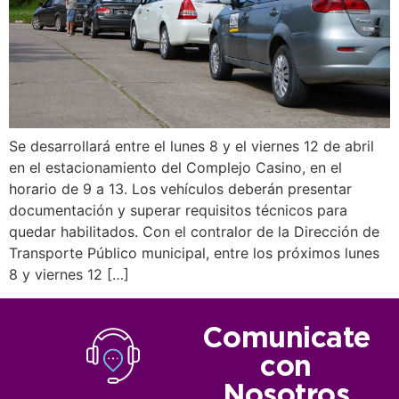
Se desarrollará entre el lunes 8 y el viernes 12 de abril
en el estacionamiento del Complejo Casino, en el
horario de 9 a 13. Los vehículos deberán presentar
documentación y superar requisitos técnicos para
quedar habilitados. Con el contralor de la Dirección de
Transporte Público municipal, entre los próximos lunes
8 y viernes 12 […]
Comunicate
con
Nosotros