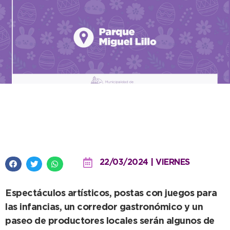
Se viene la Fiesta de Semana
Santa en el Parque Miguel Lillo
22/03/2024 | VIERNES
Espectáculos artísticos, postas con juegos para
las infancias, un corredor gastronómico y un
paseo de productores locales serán algunos de