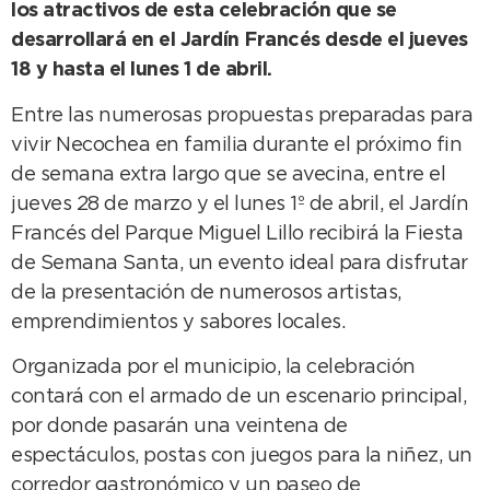
los atractivos de esta celebración que se
desarrollará en el Jardín Francés desde el jueves
18 y hasta el lunes 1 de abril.
Entre las numerosas propuestas preparadas para
vivir Necochea en familia durante el próximo fin
de semana extra largo que se avecina, entre el
jueves 28 de marzo y el lunes 1º de abril, el Jardín
Francés del Parque Miguel Lillo recibirá la Fiesta
de Semana Santa, un evento ideal para disfrutar
de la presentación de numerosos artistas,
emprendimientos y sabores locales.
Organizada por el municipio, la celebración
contará con el armado de un escenario principal,
por donde pasarán una veintena de
espectáculos, postas con juegos para la niñez, un
corredor gastronómico y un paseo de