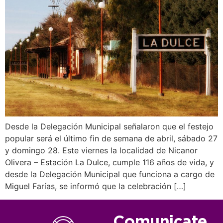
Desde la Delegación Municipal señalaron que el festejo
popular será el último fin de semana de abril, sábado 27
y domingo 28. Este viernes la localidad de Nicanor
Olivera – Estación La Dulce, cumple 116 años de vida, y
desde la Delegación Municipal que funciona a cargo de
Miguel Farías, se informó que la celebración […]
Comunicate