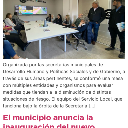
Organizada por las secretarías municipales de
Desarrollo Humano y Políticas Sociales y de Gobierno, a
través de sus áreas pertinentes, se conformó una mesa
con múltiples entidades y organismos para evaluar
medidas que tiendan a la disminución de distintas
situaciones de riesgo. El equipo del Servicio Local, que
funciona bajo la órbita de la Secretaría […]
El municipio anuncia la
inauguración del nuevo