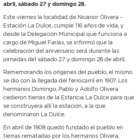
abril, sábado 27 y domingo 28.
Este viernes la localidad de Nicanor Olivera –
Estación La Dulce, cumple 116 años de vida, y
desde la Delegación Municipal que funciona a
cargo de Miguel Farías, se informó que la
celebración del aniversario será durante las
jornadas del sábado 27 y domingo 28 de abril.
Rememorando los orígenes del pueblo, el mismo
se dio con la llegada del ferrocarril en 1907. Los
hermanos Domingo, Pablo y Adolfo Olivera
cedieron tierras de la Estancia La Dulce para que
se construyera allí la estación, a la que
denominaron La Dulce.
En abril de 1908 quedó fundado el pueblo en
tierras rematadas por los hermanos Olivera,