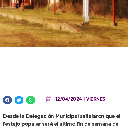
La Dulce cumple 116 años y se
preparan los festejos para fin de
mes
12/04/2024 | VIERNES
Desde la Delegación Municipal señalaron que el
festejo popular será el último fin de semana de