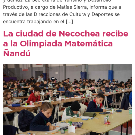
Productivo, a cargo de Matías Sierra, informa que a
través de las Direcciones de Cultura y Deportes se
encuentra trabajando en el […]
La ciudad de Necochea recibe
a la Olimpiada Matemática
Ñandú