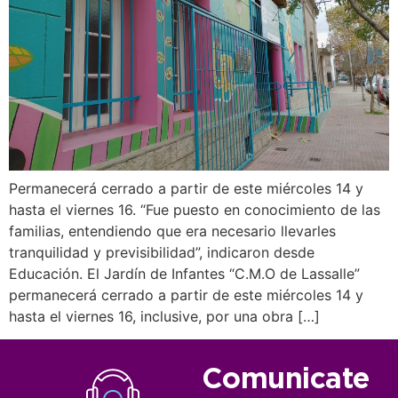
Permanecerá cerrado a partir de este miércoles 14 y
hasta el viernes 16. “Fue puesto en conocimiento de las
familias, entendiendo que era necesario llevarles
tranquilidad y previsibilidad”, indicaron desde
Educación. El Jardín de Infantes “C.M.O de Lassalle”
permanecerá cerrado a partir de este miércoles 14 y
hasta el viernes 16, inclusive, por una obra […]
Comunicate