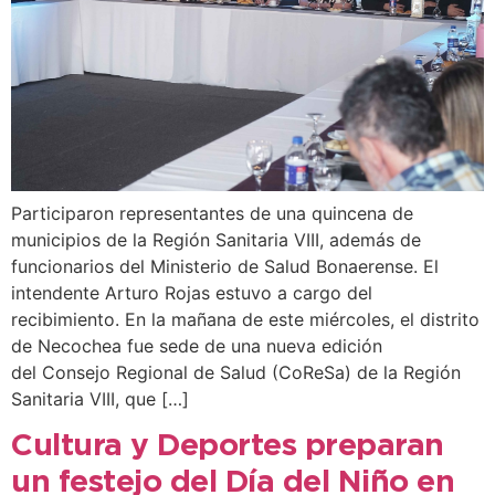
Participaron representantes de una quincena de
municipios de la Región Sanitaria VIII, además de
funcionarios del Ministerio de Salud Bonaerense. El
intendente Arturo Rojas estuvo a cargo del
recibimiento. En la mañana de este miércoles, el distrito
de Necochea fue sede de una nueva edición
del Consejo Regional de Salud (CoReSa) de la Región
Sanitaria VIII, que […]
Cultura y Deportes preparan
un festejo del Día del Niño en