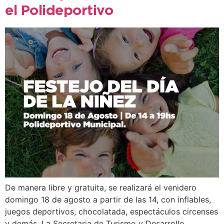
el Polideportivo
De manera libre y gratuita, se realizará el venidero
domingo 18 de agosto a partir de las 14, con inflables,
juegos deportivos, chocolatada, espectáculos circenses
y demás. La Secretaria de Turismo y Desarrollo