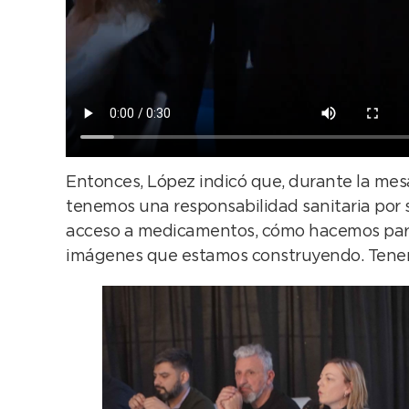
Entonces, López indicó que, durante la mesa 
tenemos una responsabilidad sanitaria por 
acceso a medicamentos, cómo hacemos para in
imágenes que estamos construyendo. Tenemo