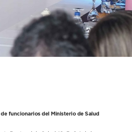
o del Consejo
de funcionarios del Ministerio de Salud