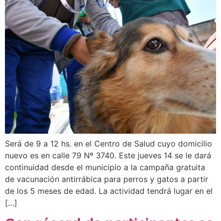
Será de 9 a 12 hs. en el Centro de Salud cuyo domicilio
nuevo es en calle 79 Nº 3740. Este jueves 14 se le dará
continuidad desde el municipio a la campaña gratuita
de vacunación antirrábica para perros y gatos a partir
de los 5 meses de edad. La actividad tendrá lugar en el
[…]