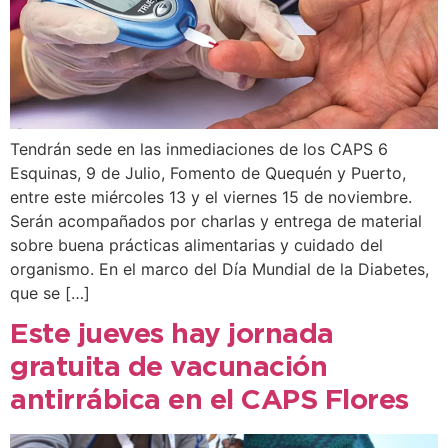
Tendrán sede en las inmediaciones de los CAPS 6
Esquinas, 9 de Julio, Fomento de Quequén y Puerto,
entre este miércoles 13 y el viernes 15 de noviembre.
Serán acompañados por charlas y entrega de material
sobre buena prácticas alimentarias y cuidado del
organismo. En el marco del Día Mundial de la Diabetes,
que se […]
Este jueves hay jornada
gratuita de vacunación
antirrábica en el CAPS Flores