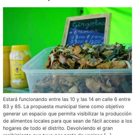
Estará funcionando entre las 10 y las 14 en calle 6 entre
83 y 85. La propuesta municipal tiene como objetivo
generar un espacio que permita visibilizar la producción
de alimentos locales para que sean de fácil acceso a los
hogares de todo el distrito. Devolviendo el gran