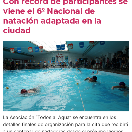
Con récord de participantes se
viene el 6º Nacional de
natación adaptada en la
ciudad
La Asociación “Todos al Agua” se encuentra en los
detalles finales de organización para la cita que recibirá
a un centenar de nadadores desde el próximo viernes