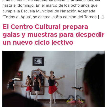
hasta el domingo. En el marco de los ocho años que
cumple la Escuela Municipal de Natación Adaptada
“Todos al Agua”, se acerca la 6ta edición del Torneo […]
El Centro Cultural prepara
galas y muestras para despedir
un nuevo ciclo lectivo