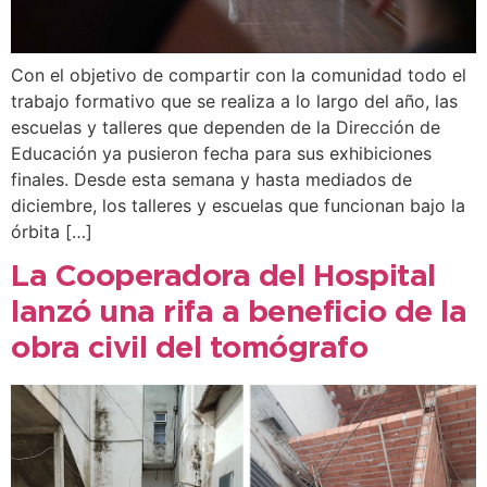
Con el objetivo de compartir con la comunidad todo el
trabajo formativo que se realiza a lo largo del año, las
escuelas y talleres que dependen de la Dirección de
Educación ya pusieron fecha para sus exhibiciones
finales. Desde esta semana y hasta mediados de
diciembre, los talleres y escuelas que funcionan bajo la
órbita […]
La Cooperadora del Hospital
lanzó una rifa a beneficio de la
obra civil del tomógrafo