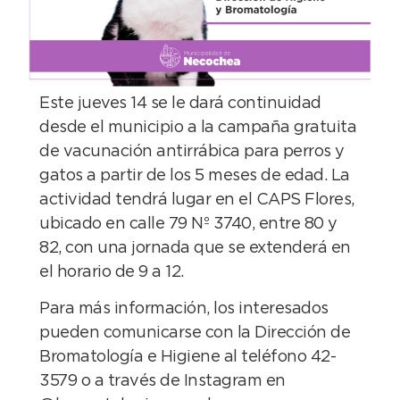
Este jueves 14 se le dará continuidad
desde el municipio a la campaña gratuita
de vacunación antirrábica para perros y
gatos a partir de los 5 meses de edad. La
actividad tendrá lugar en el CAPS Flores,
ubicado en calle 79 Nº 3740, entre 80 y
82, con una jornada que se extenderá en
el horario de 9 a 12.
Para más información, los interesados
pueden comunicarse con la Dirección de
Bromatología e Higiene al teléfono 42-
3579 o a través de Instagram en