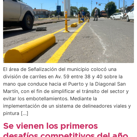
El área de Señalización del municipio colocó una
división de carriles en Av. 59 entre 38 y 40 sobre la
mano que conduce hacia el Puerto y la Diagonal San
Martín, con el fin de simplificar el tránsito del sector y
evitar los embotellamientos. Mediante la
implementación de un sistema de delineadores viales y
pintura […]
Se vienen los primeros
desafíos competitivos del año