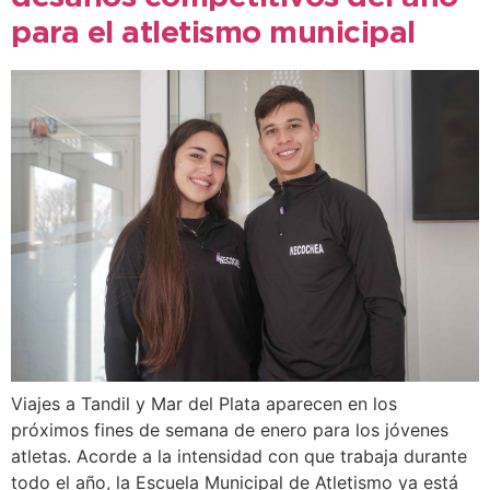
para el atletismo municipal
Viajes a Tandil y Mar del Plata aparecen en los
próximos fines de semana de enero para los jóvenes
atletas. Acorde a la intensidad con que trabaja durante
todo el año, la Escuela Municipal de Atletismo ya está